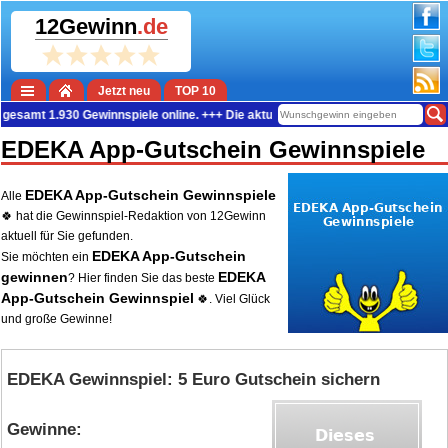
12Gewinn
.de
Jetzt neu
TOP 10
amt 1.930 Gewinnspiele online. +++ Die aktuelle Gewinn-Summe beträgt 38.728
EDEKA App-Gutschein Gewinnspiele
EDEKA App-Gutschein Gewinnspiele
Alle
🍀 hat die Gewinnspiel-Redaktion von 12Gewinn
aktuell für Sie gefunden.
EDEKA App-Gutschein
Sie möchten ein
gewinnen
EDEKA
? Hier finden Sie das beste
App-Gutschein Gewinnspiel
🍀. Viel Glück
und große Gewinne!
EDEKA Gewinnspiel: 5 Euro Gutschein sichern
Gewinne: