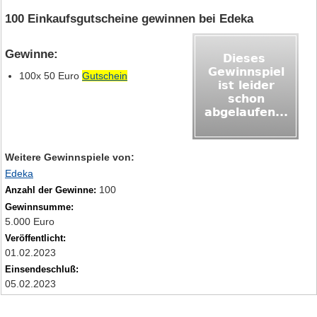
100 Einkaufsgutscheine gewinnen bei Edeka
Gewinne:
100x 50 Euro
Gutschein
Weitere Gewinnspiele von:
Edeka
100
Anzahl der Gewinne:
Gewinnsumme:
5.000 Euro
Veröffentlicht:
01.02.2023
Einsendeschluß:
05.02.2023