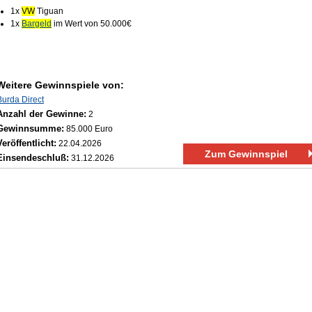
5.
1x
VW
Tiguan
1x
Bargeld
im Wert von 50.000€
Weitere Gewinnspiele von:
Burda Direct
Anzahl der Gewinne:
2
Gewinnsumme:
85.000 Euro
Veröffentlicht:
22.04.2026
Zum Gewinnspiel
Einsendeschluß:
31.12.2026