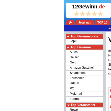
12Gewinn
.de
Jetzt neu
TOP 10
+++ Heute sin
Top Gewinnspiele
Top10
Top Gewinne
8
Autos
H
Reisen
R
Geld
S
Amazon Gutschein
b
Smartphone
G
Fernseher
Urlaub
PC
Motorrad
Fahrrad
Top Veranstalter
Rewe