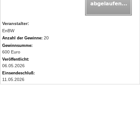
Veranstalter:
EnBW
20
Anzahl der Gewinne:
Gewinnsumme:
600 Euro
Veröffentlicht:
06.05.2026
Einsendeschluß:
11.05.2026