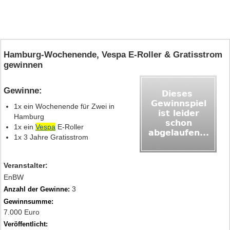
Hamburg-Wochenende, Vespa E-Roller & Gratisstrom
gewinnen
Gewinne:
1x ein Wochenende für Zwei in
Hamburg
1x ein
Vespa
E-Roller
1x 3 Jahre Gratisstrom
Veranstalter:
EnBW
3
Anzahl der Gewinne:
Gewinnsumme:
7.000 Euro
Veröffentlicht: