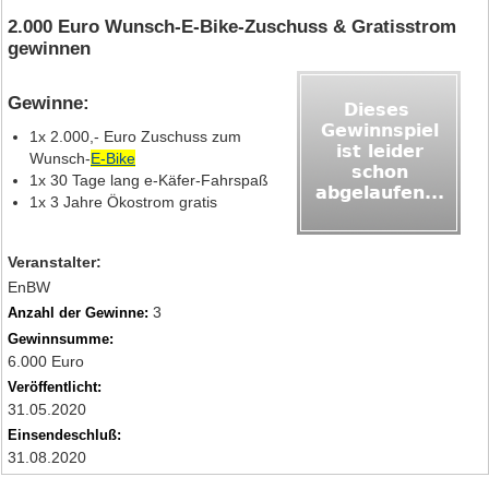
2.000 Euro Wunsch-E-Bike-Zuschuss & Gratisstrom
gewinnen
Gewinne:
1x 2.000,- Euro Zuschuss zum
Wunsch-
E-Bike
1x 30 Tage lang e-Käfer-Fahrspaß
1x 3 Jahre Ökostrom gratis
Veranstalter:
EnBW
3
Anzahl der Gewinne:
Gewinnsumme:
6.000 Euro
Veröffentlicht:
31.05.2020
Einsendeschluß:
31.08.2020