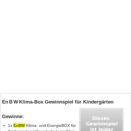
En B W Klima‑Box Gewinnspiel für Kindergärten
Gewinne:
1x
EnBW
Klima- und EnergieBOX für