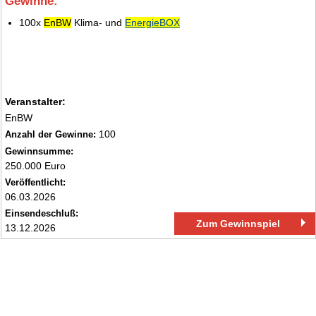
Gewinne:
1.
100x
EnBW
Klima- und
EnergieBOX
Veranstalter:
EnBW
100
Anzahl der Gewinne:
Gewinnsumme:
250.000 Euro
Veröffentlicht:
06.03.2026
Einsendeschluß:
Zum Gewinnspiel
13.12.2026