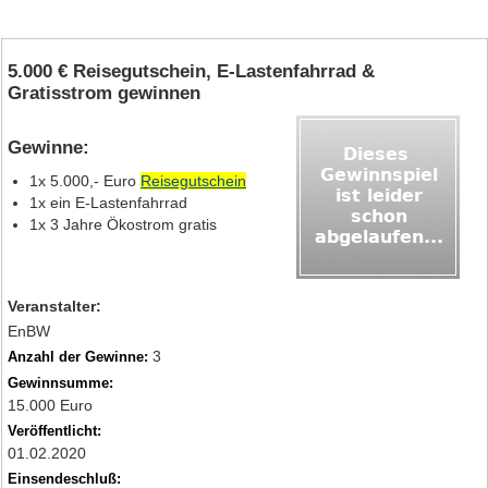
5.000 € Reisegutschein, E-Lastenfahrrad &
Gratisstrom gewinnen
Gewinne:
1x 5.000,- Euro
Reisegutschein
1x ein E-Lastenfahrrad
1x 3 Jahre Ökostrom gratis
Veranstalter:
EnBW
3
Anzahl der Gewinne:
Gewinnsumme:
15.000 Euro
Veröffentlicht:
01.02.2020
Einsendeschluß: