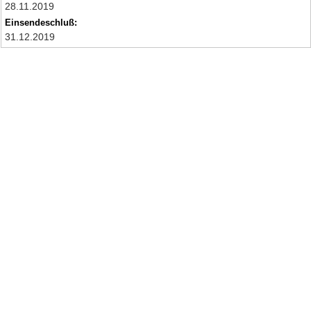
28.11.2019
Einsendeschluß:
31.12.2019