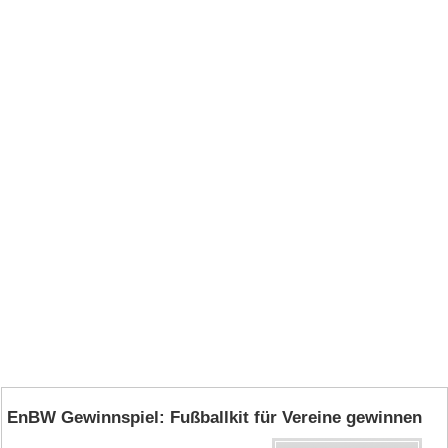
EnBW Gewinnspiel: Fußballkit für Vereine gewinnen