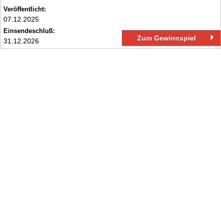
Veröffentlicht:
07.12.2025
Einsendeschluß:
Zum Gewinnspiel
31.12.2026