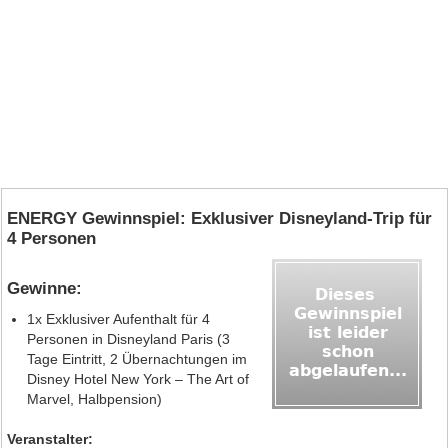
ENERGY Gewinnspiel: Exklusiver Disneyland-Trip für
4 Personen
Gewinne:
1x Exklusiver Aufenthalt für 4
Personen in Disneyland Paris (3
Tage Eintritt, 2 Übernachtungen im
Disney Hotel New York – The Art of
Marvel, Halbpension)
Veranstalter: