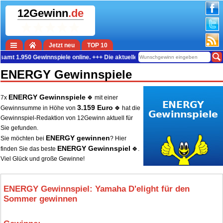
12Gewinn
.de
Jetzt neu
TOP 10
950 Gewinnspiele online. +++ Die aktuelle Gewinn-Summe beträgt 37.767.795 E
ENERGY Gewinnspiele
ENERGY Gewinnspiele
7x
🍀 mit einer
3.159 Euro
Gewinnsumme in Höhe von
🍀 hat die
Gewinnspiel-Redaktion von 12Gewinn aktuell für
Sie gefunden.
ENERGY gewinnen
Sie möchten bei
? Hier
ENERGY Gewinnspiel
finden Sie das beste
🍀.
Viel Glück und große Gewinne!
ENERGY Gewinnspiel: Yamaha D'elight für den
Sommer gewinnen