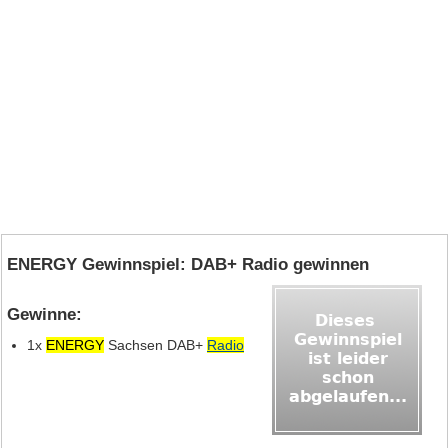
ENERGY Gewinnspiel: DAB+ Radio gewinnen
Gewinne:
1x
ENERGY
Sachsen DAB+
Radio