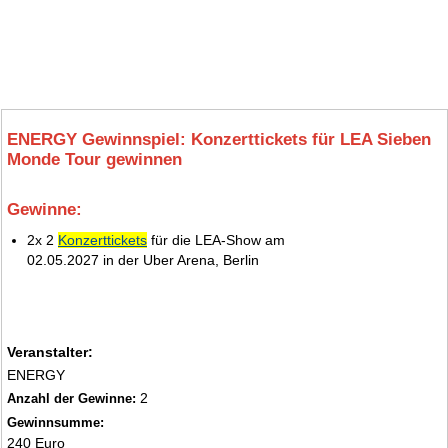
ENERGY Gewinnspiel: Konzerttickets für LEA Sieben
Monde Tour gewinnen
Gewinne:
7.
2x 2
Konzerttickets
für die LEA‑Show am
02.05.2027 in der Uber Arena, Berlin
Veranstalter:
ENERGY
2
Anzahl der Gewinne:
Gewinnsumme:
240 Euro