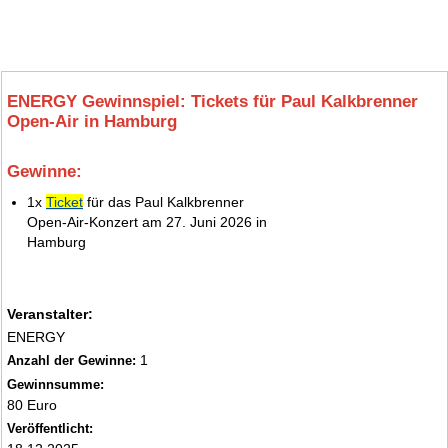
ENERGY Gewinnspiel: Tickets für Paul Kalkbrenner
Open‑Air in Hamburg
Gewinne:
6.
1x
Ticket
für das Paul Kalkbrenner
Open‑Air‑Konzert am 27. Juni 2026 in
Hamburg
Veranstalter:
ENERGY
1
Anzahl der Gewinne:
Gewinnsumme:
80 Euro
Veröffentlicht: