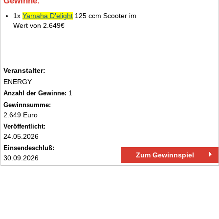
Gewinne:
1.
1x
Yamaha D'elight
125 ccm Scooter im
Wert von 2.649€
Veranstalter:
ENERGY
1
Anzahl der Gewinne:
Gewinnsumme:
2.649 Euro
Veröffentlicht:
24.05.2026
Einsendeschluß:
Zum Gewinnspiel
30.09.2026