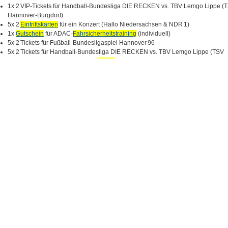
1x 2 VIP‑Tickets für Handball‑Bundesliga DIE RECKEN vs. TBV Lemgo Lippe (
Hannover‑Burgdorf)
5x 2
Eintrittskarten
für ein Konzert (Hallo Niedersachsen & NDR 1)
1x
Gutschein
für ADAC‑
Fahrsicherheitstraining
(individuell)
5x 2 Tickets für Fußball‑Bundesligaspiel Hannover 96
5x 2 Tickets für Handball‑Bundesliga DIE RECKEN vs. TBV Lemgo Lippe (TSV
Hannover‑Burgdorf) – weitere 5
Preise
5x Varieté‑Besuch für 2 Personen im GOP‑Varieté Hanno
Weitere Gewinnspiele von:
Behinderten‑Sportverband Niedersachsen
Anzahl der Gewinne:
44
Gewinnsumme:
14.699 Euro
Veröffentlicht:
13.02.2026
Einsendeschluß:
04.03.2026