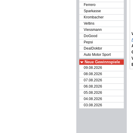
Ferrero
Sparkasse
Krombacher
Veltins
Viessmann
DoGood
Pepsi
DealDoktor
Auto Motor Sport
Neue Gewinnspiele
09.08.2026
08.08.2026
07.08.2026
06.08.2026
05.08.2026
04.08.2026
03.08.2026