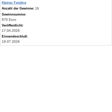
Kleiner Feigling
16
Anzahl der Gewinne:
Gewinnsumme:
870 Euro
Veröffentlicht:
17.04.2026
Einsendeschluß:
19.07.2026