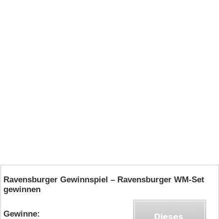
Ravensburger Gewinnspiel – Ravensburger WM‑Set
gewinnen
Gewinne: