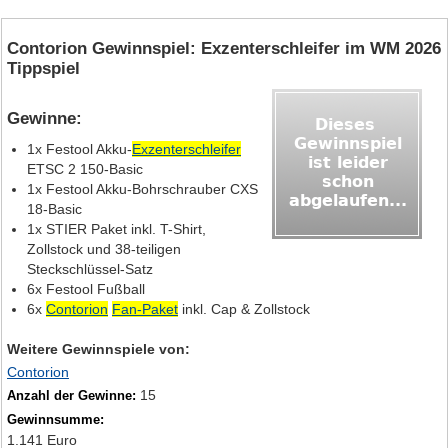
Contorion Gewinnspiel: Exzenterschleifer im WM 2026
Tippspiel
Gewinne:
1x Festool Akku-
Exzenterschleifer
ETSC 2 150-Basic
1x Festool Akku-Bohrschrauber CXS
18-Basic
1x STIER Paket inkl. T-Shirt,
Zollstock und 38-teiligen
Steckschlüssel-Satz
6x Festool Fußball
6x
Contorion
Fan-Paket
inkl. Cap & Zollstock
Weitere Gewinnspiele von:
Contorion
15
Anzahl der Gewinne:
Gewinnsumme:
1.141 Euro