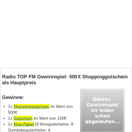
Radio TOP FM Gewinnspiel: 500 € Shoppinggutschein
als Hauptpreis
Gewinne:
1x
Shoppinggutschein
im Wert von
500€
1x
Gutschein
im Wert von 150€
1x
Kino-Paket
(8 Kinogutscheine, 8
Getränkegutscheine, 4