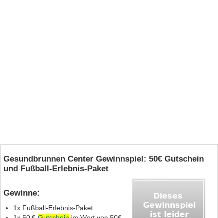
Gesundbrunnen Center Gewinnspiel: 50€ Gutschein
und Fußball‑Erlebnis‑Paket
Gewinne:
1x Fußball‑Erlebnis‑Paket
1x 50 €‑
Gutschein
im Wert von 50€