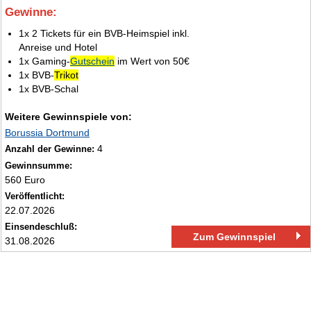
Gewinne:
7.
1x 2 Tickets für ein BVB-Heimspiel inkl.
Anreise und Hotel
1x Gaming-
Gutschein
im Wert von 50€
1x BVB-
Trikot
1x BVB-Schal
Weitere Gewinnspiele von:
Borussia Dortmund
4
Anzahl der Gewinne:
Gewinnsumme:
560 Euro
Veröffentlicht:
22.07.2026
Einsendeschluß:
Zum Gewinnspiel
31.08.2026