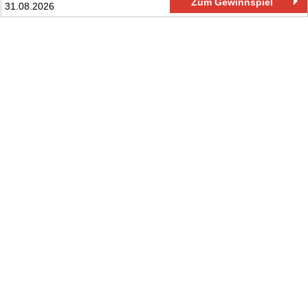
Zum Gewinnspiel
31.08.2026