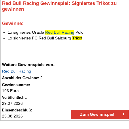
Red Bull Racing Gewinnspiel: Signiertes Trikot zu
gewinnen
Gewinne:
9.
1x signiertes Oracle
Red Bull Racing
Polo
1x signiertes FC Red Bull Salzburg
Trikot
Weitere Gewinnspiele von:
Red Bull Racing
2
Anzahl der Gewinne:
Gewinnsumme:
196 Euro
Veröffentlicht:
29.07.2026
Einsendeschluß:
Zum Gewinnspiel
23.08.2026