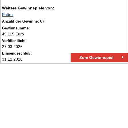
Weitere Gewinnspiele von:
Pattex
67
Anzahl der Gewinne:
Gewinnsumme:
49.115 Euro
Veröffentlicht:
27.03.2026
Einsendeschluß:
Zum Gewinnspiel
31.12.2026