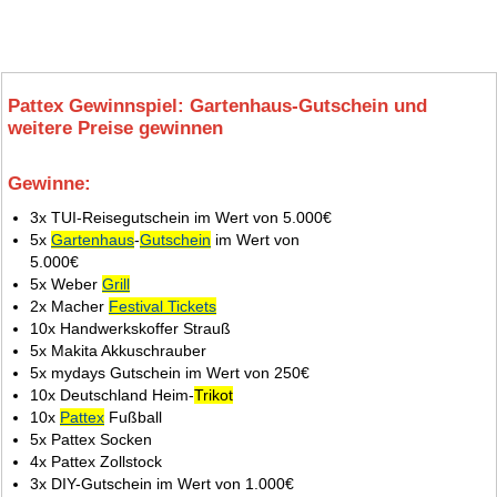
Pattex Gewinnspiel: Gartenhaus-Gutschein und
weitere Preise gewinnen
Gewinne:
3.
3x TUI-Reisegutschein im Wert von 5.000€
5x
Gartenhaus
-
Gutschein
im Wert von
5.000€
5x Weber
Grill
2x Macher
Festival Tickets
10x Handwerkskoffer Strauß
5x Makita Akkuschrauber
5x mydays Gutschein im Wert von 250€
10x Deutschland Heim-
Trikot
10x
Pattex
Fußball
5x Pattex Socken
4x Pattex Zollstock
3x DIY-Gutschein im Wert von 1.000€