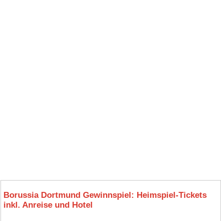
Borussia Dortmund Gewinnspiel: Heimspiel-Tickets
inkl. Anreise und Hotel