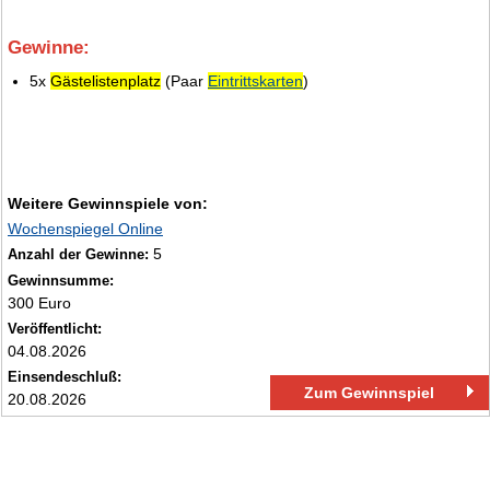
Gewinne:
2.
5x
Gästelistenplatz
(Paar
Eintrittskarten
)
Weitere Gewinnspiele von:
Wochenspiegel Online
5
Anzahl der Gewinne:
Gewinnsumme:
300 Euro
Veröffentlicht:
04.08.2026
Einsendeschluß:
Zum Gewinnspiel
20.08.2026