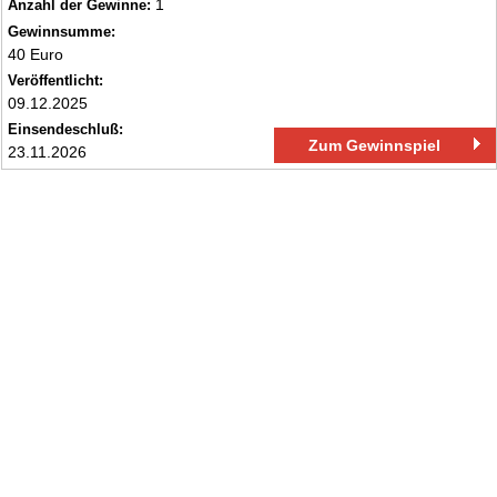
1
Anzahl der Gewinne:
Gewinnsumme:
40 Euro
Veröffentlicht:
09.12.2025
Einsendeschluß:
Zum Gewinnspiel
23.11.2026