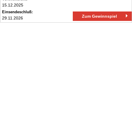
15.12.2025
Einsendeschluß:
Zum Gewinnspiel
29.11.2026