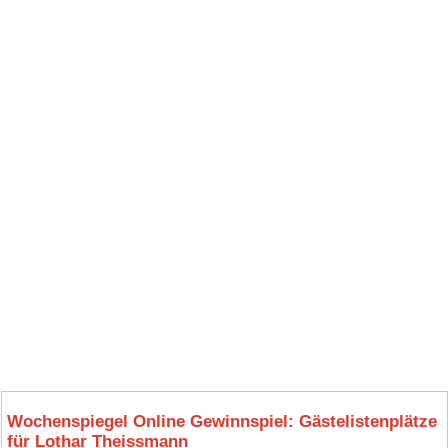
Wochenspiegel Online Gewinnspiel: Gästelistenplätze
für Lothar Theissmann