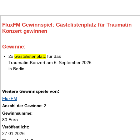
FluxFM Gewinnspiel: Gästelistenplatz für Traumatin
Konzert gewinnen
Gewinne:
5.
2x
Gästelistenplatz
für das
Traumatin‑Konzert am 6. September 2026
in Berlin
Weitere Gewinnspiele von:
FluxFM
2
Anzahl der Gewinne:
Gewinnsumme:
80 Euro
Veröffentlicht:
27.01.2026