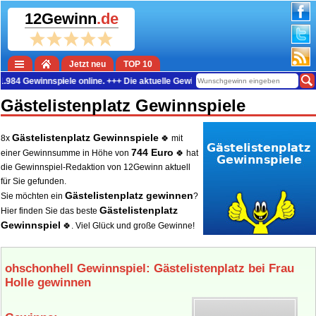
12Gewinn
.de
Jetzt neu
TOP 10
ewinnspiele online. +++ Die aktuelle Gewinn-Summe beträgt 38.953.808 Euro. 
Gästelistenplatz Gewinnspiele
Gästelistenplatz Gewinnspiele
8x
🍀 mit
744 Euro
einer Gewinnsumme in Höhe von
🍀 hat
die Gewinnspiel-Redaktion von 12Gewinn aktuell
für Sie gefunden.
Gästelistenplatz gewinnen
Sie möchten ein
?
Gästelistenplatz
Hier finden Sie das beste
Gewinnspiel
🍀. Viel Glück und große Gewinne!
ohschonhell Gewinnspiel: Gästelistenplatz bei Frau
Holle gewinnen