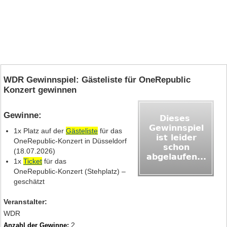
WDR Gewinnspiel: Gästeliste für OneRepublic
Konzert gewinnen
Gewinne:
1x Platz auf der
Gästeliste
für das
OneRepublic‑Konzert in Düsseldorf
(18.07.2026)
1x
Ticket
für das
OneRepublic‑Konzert (Stehplatz) –
geschätzt
Veranstalter:
WDR
2
Anzahl der Gewinne: