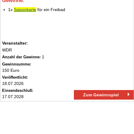
Gewinne:
1.
1x
Saisonkarte
für ein Freibad
Veranstalter:
WDR
1
Anzahl der Gewinne:
Gewinnsumme:
150 Euro
Veröffentlicht:
18.07.2026
Einsendeschluß:
Zum Gewinnspiel
17.07.2028