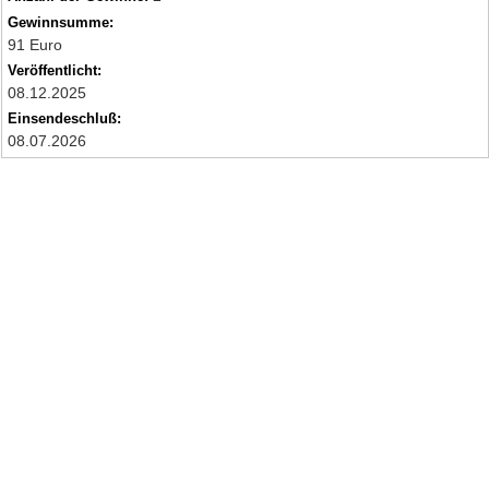
Gewinnsumme:
91 Euro
Veröffentlicht:
08.12.2025
Einsendeschluß:
08.07.2026