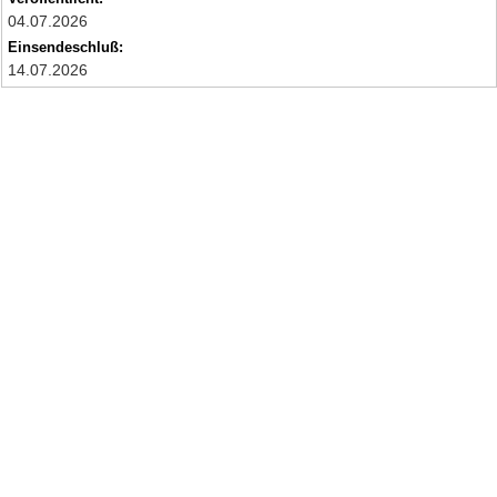
04.07.2026
Einsendeschluß:
14.07.2026