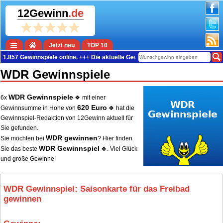
12Gewinn
.de
Jetzt neu
TOP 10
Gewinnspiele online. +++ Die aktuelle Gewinn-Summe beträgt 38.387.354 Euro. 
WDR Gewinnspiele
WDR Gewinnspiele
6x
🍀 mit einer
620 Euro
Gewinnsumme in Höhe von
🍀 hat die
Gewinnspiel-Redaktion von 12Gewinn aktuell für
Sie gefunden.
WDR gewinnen
Sie möchten bei
? Hier finden
WDR Gewinnspiel
Sie das beste
🍀. Viel Glück
und große Gewinne!
WDR Gewinnspiel: Saisonkarte für das Freibad
gewinnen