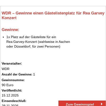
WDR – Gewinne einen Gästelistenplatz für Rea Garvey
Konzert
Gewinne:
5.
1x Platz auf der Gästeliste für ein
Rea Garvey‑Konzert (wahlweise in Aachen
oder Düsseldorf, für zwei Personen)
Veranstalter:
WDR
1
Anzahl der Gewinne:
Gewinnsumme:
90 Euro
Veröffentlicht:
15.12.2025
Einsendeschluß:
Zum Gewinnspiel
29.11.2026