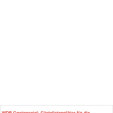
WDR Gewinnspiel: Gästelistenplätze für die