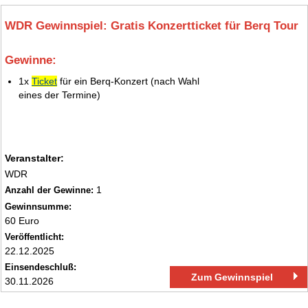
WDR Gewinnspiel: Gratis Konzertticket für Berq Tour
Gewinne:
4.
1x
Ticket
für ein Berq‑Konzert (nach Wahl
eines der Termine)
Veranstalter:
WDR
1
Anzahl der Gewinne:
Gewinnsumme:
60 Euro
Veröffentlicht:
22.12.2025
Einsendeschluß:
Zum Gewinnspiel
30.11.2026