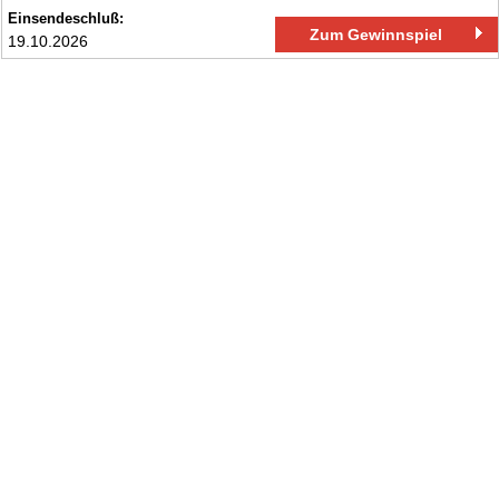
Einsendeschluß:
Zum Gewinnspiel
19.10.2026