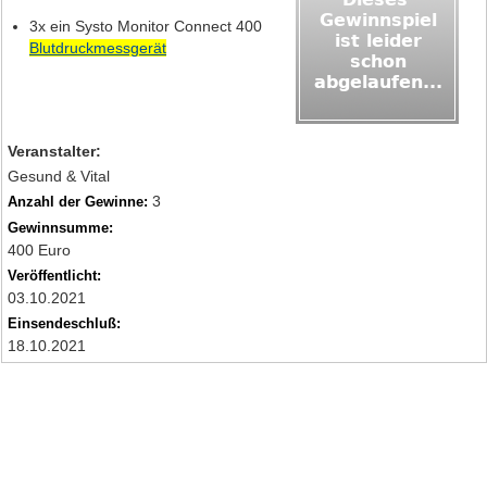
3x ein Systo Monitor Connect 400
Blutdruckmessgerät
Veranstalter:
Gesund & Vital
3
Anzahl der Gewinne:
Gewinnsumme:
400 Euro
Veröffentlicht:
03.10.2021
Einsendeschluß:
18.10.2021