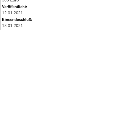
500 Euro
Veröffentlicht:
12.01.2021
Einsendeschluß:
18.01.2021