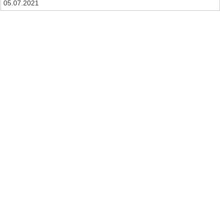
05.07.2021