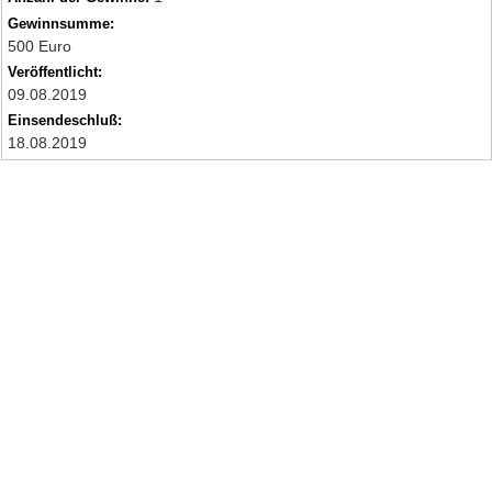
Gewinnsumme:
500 Euro
Veröffentlicht:
09.08.2019
Einsendeschluß:
18.08.2019