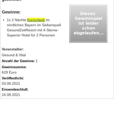
Gewinne:
1x 2 Nächte
Kurzurlaub
im
nördlichen Bayern im Siebenquell
GesundZeitResort mit 4-Sterne-
Superior Hotel für 2 Personen
Veranstalter:
Gesund & Vital
1
Anzahl der Gewinne:
Gewinnsumme:
628 Euro
Veröffentlicht:
03.08.2021
Einsendeschluß:
16.08.2021