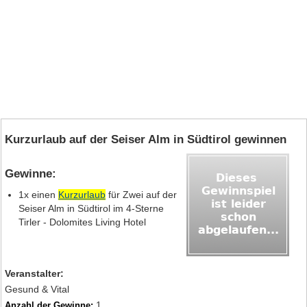
Kurzurlaub auf der Seiser Alm in Südtirol gewinnen
Gewinne:
1x einen
Kurzurlaub
für Zwei auf der
Seiser Alm in Südtirol im 4-Sterne
Tirler - Dolomites Living Hotel
Veranstalter:
Gesund & Vital
1
Anzahl der Gewinne: