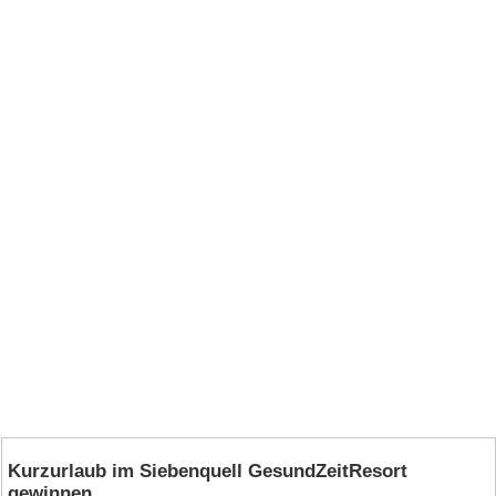
Kurzurlaub im Siebenquell GesundZeitResort
gewinnen