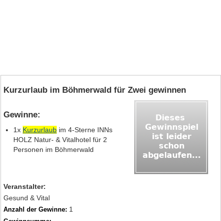
Kurzurlaub im Böhmerwald für Zwei gewinnen
Gewinne:
1x
Kurzurlaub
im 4-Sterne INNs
HOLZ Natur- & Vitalhotel für 2
Personen im Böhmerwald
Veranstalter:
Gesund & Vital
1
Anzahl der Gewinne: