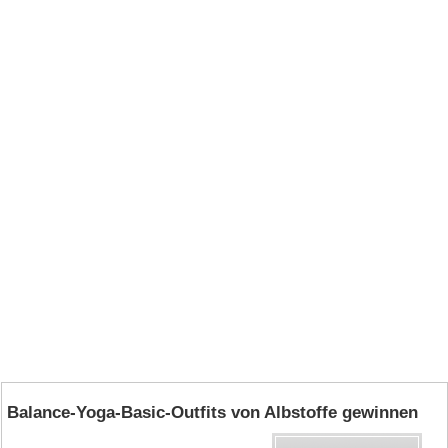
Balance-Yoga-Basic-Outfits von Albstoffe gewinnen