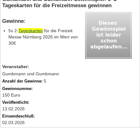
Tageskarten für die Freizeitmesse gewinnen
Gewinne:
5x 2‑
Tageskarten
für die Freizeit
Messe Nürnberg 2026 im Wert von
30€
Veranstalter:
Gumbmann und Gumbmann
5
Anzahl der Gewinne:
Gewinnsumme:
150 Euro
Veröffentlicht:
13.02.2026
Einsendeschluß:
02.03.2026