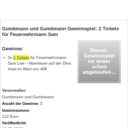
Gumbmann und Gumbmann Gewinnspiel: 2 Tickets
für Feuerwehrmann Sam
Gewinne:
3x
2 Tickets
für Feuerwehrmann
Sam Live – Abenteuer auf der Dino
Insel im Wert von 40€
Veranstalter:
Gumbmann und Gumbmann
3
Anzahl der Gewinne:
Gewinnsumme:
122 Euro
Veröffentlicht: