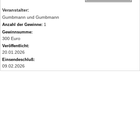
Veranstalter:
Gumbmann und Gumbmann
1
Anzahl der Gewinne:
Gewinnsumme:
300 Euro
Veröffentlicht:
20.01.2026
Einsendeschluß:
09.02.2026