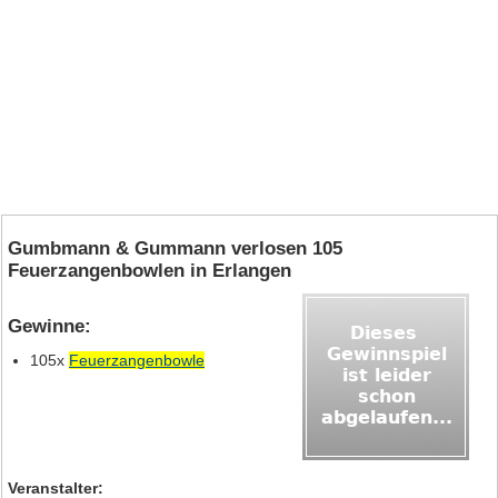
Gumbmann & Gummann verlosen 105
Feuerzangenbowlen in Erlangen
Gewinne:
105x
Feuerzangenbowle
Veranstalter: