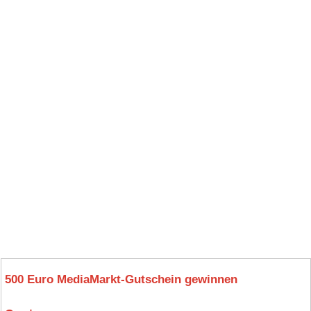
500 Euro MediaMarkt-Gutschein gewinnen