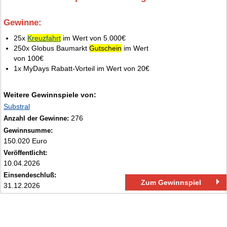
Gewinne:
7.
25x
Kreuzfahrt
im Wert von 5.000€
250x Globus Baumarkt
Gutschein
im Wert
von 100€
1x MyDays Rabatt-Vorteil im Wert von 20€
Weitere Gewinnspiele von:
Substral
276
Anzahl der Gewinne:
Gewinnsumme:
150.020 Euro
Veröffentlicht:
10.04.2026
Einsendeschluß:
Zum Gewinnspiel
31.12.2026