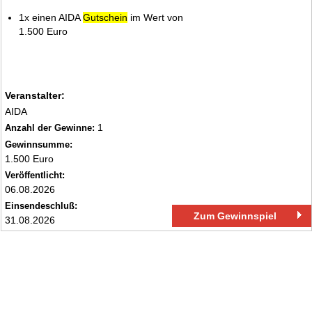
2.
1x einen AIDA
Gutschein
im Wert von
1.500 Euro
Veranstalter:
AIDA
1
Anzahl der Gewinne:
Gewinnsumme:
1.500 Euro
Veröffentlicht:
06.08.2026
Einsendeschluß:
Zum Gewinnspiel
31.08.2026