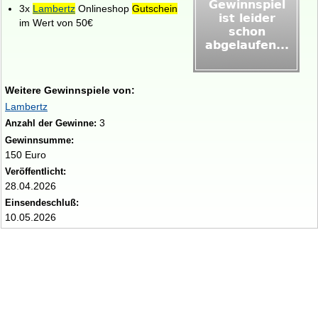
3x
Lambertz
Onlineshop
Gutschein
im Wert von 50€
Weitere Gewinnspiele von:
Lambertz
3
Anzahl der Gewinne:
Gewinnsumme:
150 Euro
Veröffentlicht:
28.04.2026
Einsendeschluß:
10.05.2026