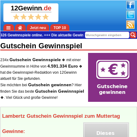
12Gewinn
.de
Jetzt neu
TOP 10
innspiele online. +++ Die aktuelle Gewinn-Summe beträgt 38.722.832 Euro. ++
Gutschein Gewinnspiel
Gutschein Gewinnspiele
234x
🍀 mit einer
4.591.334 Euro
Gewinnsumme in Höhe von
🍀
hat die Gewinnspiel-Redaktion von 12Gewinn
aktuell für Sie gefunden.
Gutschein gewinnen
Sie möchten bei
? Hier
Gutschein Gewinnspiel
finden Sie das beste
🍀. Viel Glück und große Gewinne!
Lambertz Gutschein Gewinnspiel zum Muttertag
Gewinne: