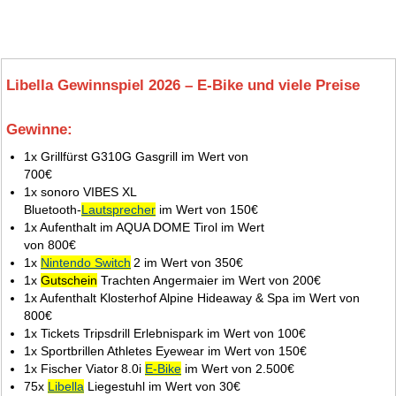
Libella Gewinnspiel 2026 – E‑Bike und viele Preise
Gewinne:
6.
1x Grillfürst G310G Gasgrill im Wert von
700€
1x sonoro VIBES XL
Bluetooth‑
Lautsprecher
im Wert von 150€
1x Aufenthalt im AQUA DOME Tirol im Wert
von 800€
1x
Nintendo Switch
2 im Wert von 350€
1x
Gutschein
Trachten Angermaier im Wert von 200€
1x Aufenthalt Klosterhof Alpine Hideaway & Spa im Wert von
800€
1x Tickets Tripsdrill Erlebnispark im Wert von 100€
1x Sportbrillen Athletes Eyewear im Wert von 150€
1x Fischer Viator 8.0i
E‑Bike
im Wert von 2.500€
75x
Libella
Liegestuhl im Wert von 30€