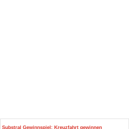
Substral Gewinnspiel: Kreuzfahrt gewinnen