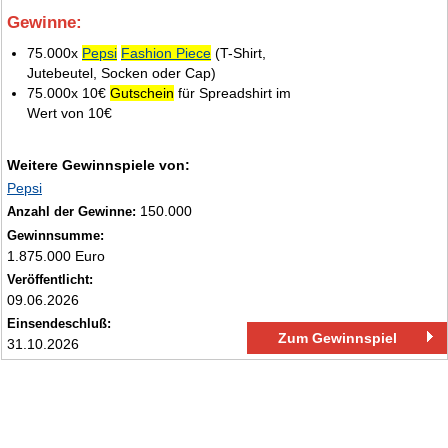
Gewinne:
4.
75.000x
Pepsi
Fashion Piece
(T-Shirt,
Jutebeutel, Socken oder Cap)
75.000x 10€
Gutschein
für Spreadshirt im
Wert von 10€
Weitere Gewinnspiele von:
Pepsi
150.000
Anzahl der Gewinne:
Gewinnsumme:
1.875.000 Euro
Veröffentlicht:
09.06.2026
Einsendeschluß:
Zum Gewinnspiel
31.10.2026