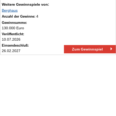
Weitere Gewinnspiele von:
Berghaus
4
Anzahl der Gewinne:
Gewinnsumme:
130.000 Euro
Veröffentlicht:
10.07.2026
Einsendeschluß:
Zum Gewinnspiel
26.02.2027