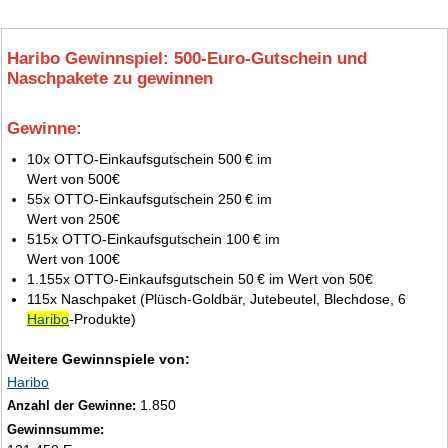
Haribo Gewinnspiel: 500‑Euro‑Gutschein und
Naschpakete zu gewinnen
Gewinne:
9.
10x OTTO‑Einkaufsgutschein 500 € im
Wert von 500€
55x OTTO‑Einkaufsgutschein 250 € im
Wert von 250€
515x OTTO‑Einkaufsgutschein 100 € im
Wert von 100€
1.155x OTTO‑Einkaufsgutschein 50 € im Wert von 50€
115x Naschpaket (Plüsch‑Goldbär, Jutebeutel, Blechdose, 6
Haribo
‑Produkte)
Weitere Gewinnspiele von:
Haribo
1.850
Anzahl der Gewinne:
Gewinnsumme: