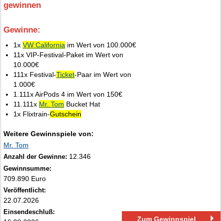
gewinnen
Gewinne:
5.
1x
VW California
im Wert von 100.000€
11x VIP-Festival-Paket im Wert von
10.000€
111x Festival-
Ticket
-Paar im Wert von
1.000€
1.111x AirPods 4 im Wert von 150€
11.111x
Mr. Tom
Bucket Hat
1x Flixtrain-
Gutschein
Weitere Gewinnspiele von:
Mr. Tom
12.346
Anzahl der Gewinne:
Gewinnsumme:
709.890 Euro
Veröffentlicht:
22.07.2026
Einsendeschluß:
Zum Gewinnspiel