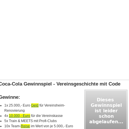
Coca-Cola Gewinnspiel - Vereinsgeschichte mit Code
Gewinne:
1x 25.000,- Euro
Geld
für Vereinsheim-
Renovierung
4x
10.000,- Euro
für die Vereinskasse
5x Train & MEETS mit Profi-Clubs
10x Team-
Reise
im Wert von je 5.000,- Euro