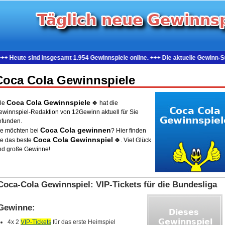
ind insgesamt 1.954 Gewinnspiele online. +++ Die aktuelle Gewinn-Summe beträ
Coca Cola Gewinnspiele
Coca Cola Gewinnspiele
lle
🍀 hat die
ewinnspiel-Redaktion von 12Gewinn aktuell für Sie
efunden.
Coca Cola gewinnen
ie möchten bei
? Hier finden
Coca Cola Gewinnspiel
ie das beste
🍀. Viel Glück
nd große Gewinne!
Coca-Cola Gewinnspiel: VIP-Tickets für die Bundesliga
Gewinne:
4x 2
VIP-Tickets
für das erste Heimspiel