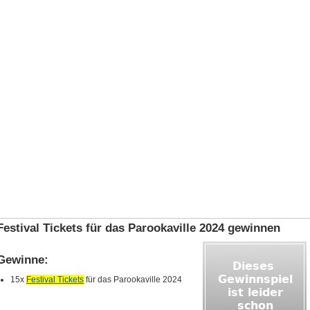
Festival Tickets für das Parookaville 2024 gewinnen
Gewinne:
15x
Festival Tickets
für das Parookaville 2024