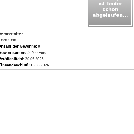
Veranstalter:
Coca-Cola
Anzahl der Gewinne:
8
Gewinnsumme:
2.400 Euro
Veröffentlicht:
30.05.2026
Einsendeschluß:
15.06.2026