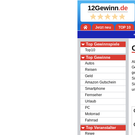
12Gewinn
.de
Jetzt neu
TOP 10
+++ Heute s
Top Gewinnspiele
Top10
Top Gewinne
A
Autos
G
Reisen
g
Geld
S
Amazon Gutschein
S
Smartphone
u
Fernseher
Urlaub
PC
Motorrad
Fahrrad
Top Veranstalter
Rewe