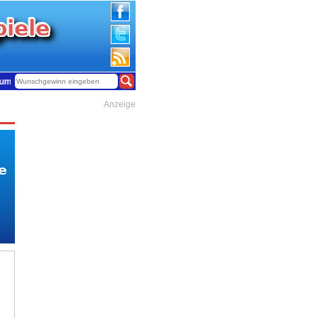
gt 37.889.422 Euro. +++ Insgesamt 17.930.149 Gewinne warten auf glückliche 
Anzeige