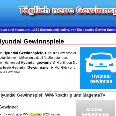
gesamt 1.991 Gewinnspiele online. +++ Die aktuelle Gewinn-Summe beträgt 39.
Hyundai Gewinnspiele
Hyundai Gewinnspiele
lle
🍀 hat die Gewinnspiel-
edaktion von 12Gewinn aktuell für Sie gefunden.
Hyundai gewinnen
ie möchten bei
? Hier finden Sie
Hyundai Gewinnspiel
as beste
🍀. Viel Glück und
roße Gewinne!
Hyundai Gewinnspiel: WM-Roadtrip und MagentaTV
Gewinne:
1x exklusiver WM-
Roadtrip
2026 für vier