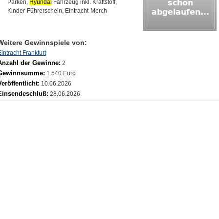
Parken,
Hyundai
Fahrzeug inkl. Kraftstoff,
Kinder‑Führerschein, Eintracht‑Merch
Weitere Gewinnspiele von:
Eintracht Frankfurt
Anzahl der Gewinne:
2
Gewinnsumme:
1.540 Euro
Veröffentlicht:
10.06.2026
Einsendeschluß:
28.06.2026