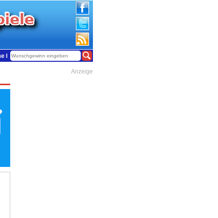
152.141 Euro. +++ Insgesamt 17.975.948 Gewinne warten auf glückliche Gewinn
Anzeige