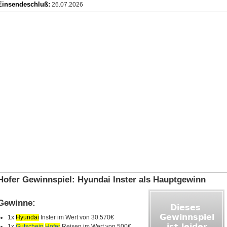
Einsendeschluß:
26.07.2026
Hofer Gewinnspiel: Hyundai Inster als Hauptgewinn
Gewinne:
1x
Hyundai
Inster im Wert von 30.570€
1x
Gutschein
Hofer
Reisen im Wert von 500€