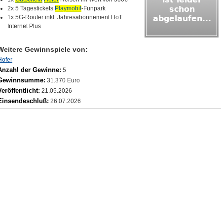
2x 5 Tagestickets
Playmobil
-Funpark
1x 5G-Router inkl. Jahresabonnement HoT
Internet Plus
Weitere Gewinnspiele von:
Hofer
Anzahl der Gewinne:
5
Gewinnsumme:
31.370 Euro
Veröffentlicht:
21.05.2026
Einsendeschluß:
26.07.2026