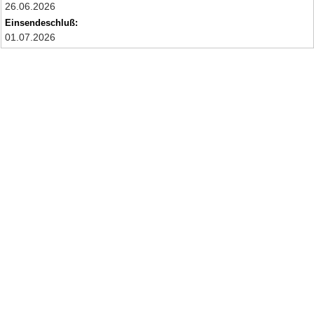
26.06.2026
Einsendeschluß:
01.07.2026