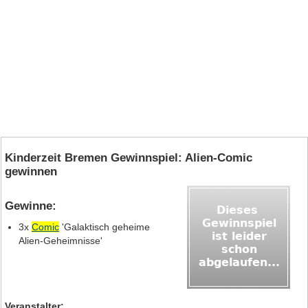
Kinderzeit Bremen Gewinnspiel: Alien-Comic
gewinnen
Gewinne:
3x
Comic
'Galaktisch geheime
Alien‑Geheimnisse'
Veranstalter: