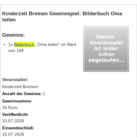
Kinderzeit Bremen Gewinnspiel: Bilderbuch Oma
teilen
Gewinne:
1x
Bilderbuch
„Oma teilen“ im Wert
von 16€
Veranstalter:
Kinderzeit Bremen
1
Anzahl der Gewinne:
Gewinnsumme:
16 Euro
Veröffentlicht:
10.07.2026
Einsendeschluß:
15.07.2026