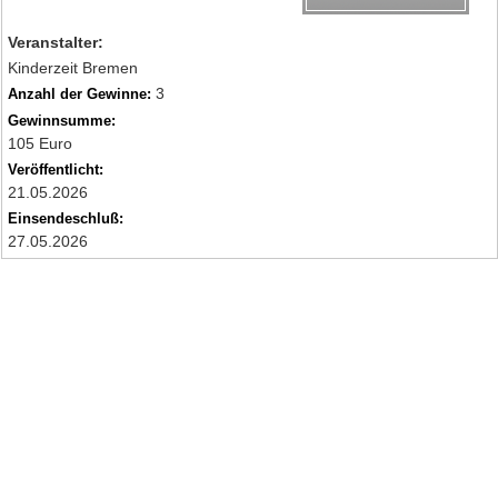
Veranstalter:
Kinderzeit Bremen
3
Anzahl der Gewinne:
Gewinnsumme:
105 Euro
Veröffentlicht:
21.05.2026
Einsendeschluß:
27.05.2026