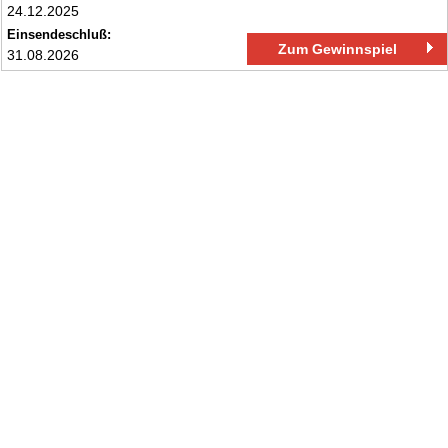
24.12.2025
Einsendeschluß:
Zum Gewinnspiel
31.08.2026