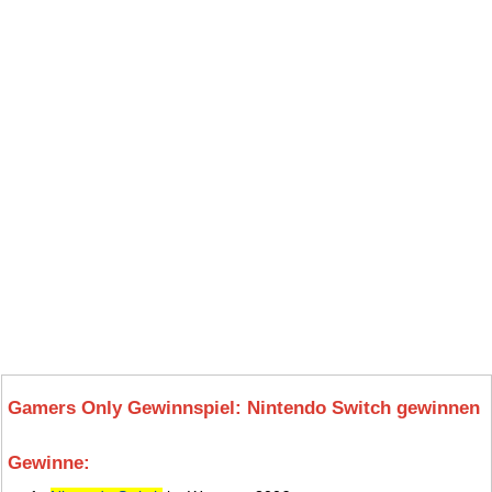
Gamers Only Gewinnspiel: Nintendo Switch gewinnen
Gewinne:
7.