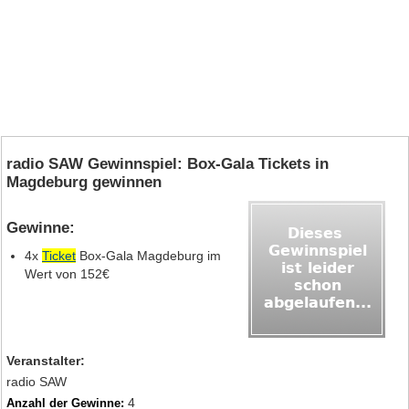
radio SAW Gewinnspiel: Box-Gala Tickets in
Magdeburg gewinnen
Gewinne:
4x
Ticket
Box-Gala Magdeburg im
Wert von 152€
Veranstalter:
radio SAW
4
Anzahl der Gewinne: