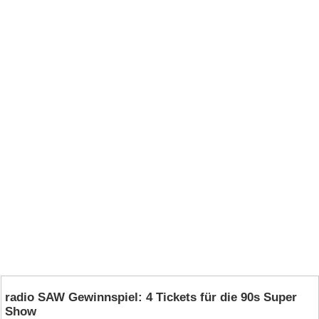
radio SAW Gewinnspiel: 4 Tickets für die 90s Super
Show