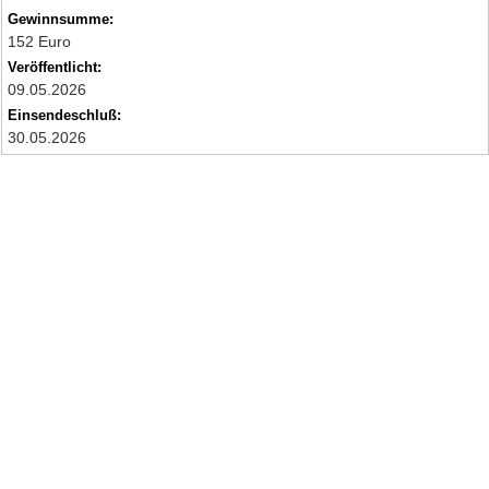
Gewinnsumme:
152 Euro
Veröffentlicht:
09.05.2026
Einsendeschluß:
30.05.2026