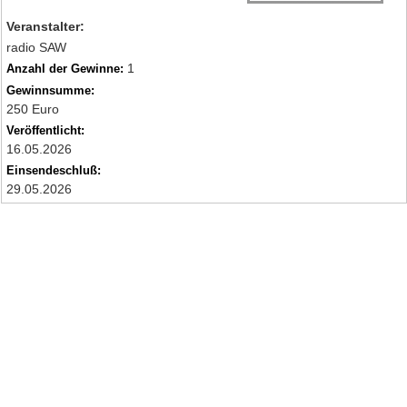
Veranstalter:
radio SAW
1
Anzahl der Gewinne:
Gewinnsumme:
250 Euro
Veröffentlicht:
16.05.2026
Einsendeschluß:
29.05.2026