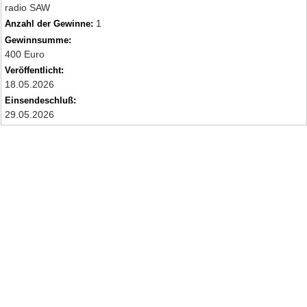
radio SAW
1
Anzahl der Gewinne:
Gewinnsumme:
400 Euro
Veröffentlicht:
18.05.2026
Einsendeschluß:
29.05.2026