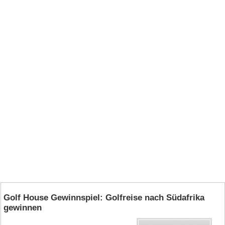
Golf House Gewinnspiel: Golfreise nach Südafrika
gewinnen