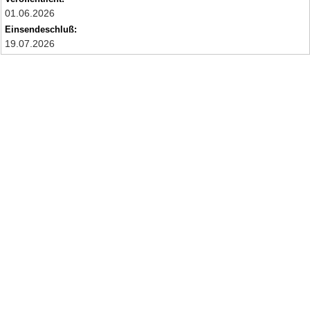
01.06.2026
Einsendeschluß:
19.07.2026