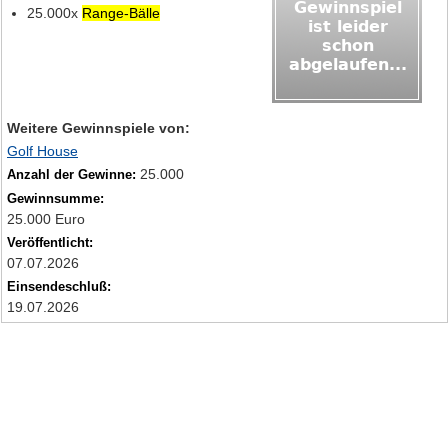
25.000x
Range‑Bälle
Weitere Gewinnspiele von:
Golf House
25.000
Anzahl der Gewinne:
Gewinnsumme:
25.000 Euro
Veröffentlicht:
07.07.2026
Einsendeschluß:
19.07.2026