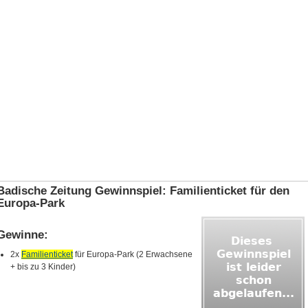
Badische Zeitung Gewinnspiel: Familienticket für den
Europa-Park
Gewinne:
2x
Familienticket
für Europa-Park (2 Erwachsene
+ bis zu 3 Kinder)