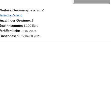
Weitere Gewinnspiele von:
Badische Zeitung
Anzahl der Gewinne:
2
Gewinnsumme:
1.100 Euro
Veröffentlicht:
02.07.2026
Einsendeschluß:
04.08.2026