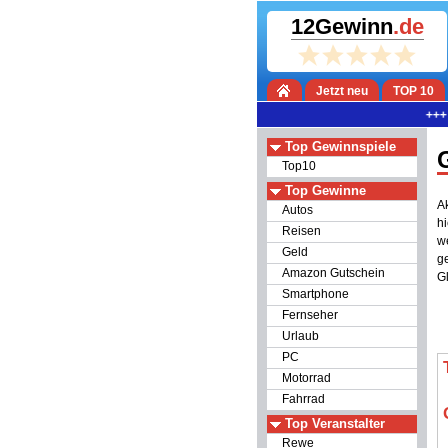
12Gewinn
.de
Jetzt neu
TOP 10
+++ Heute sind i
Top Gewinnspiele
Top10
Top Gewinne
A
Autos
hi
Reisen
w
Geld
ge
Amazon Gutschein
G
Smartphone
Fernseher
Urlaub
PC
Motorrad
Fahrrad
Top Veranstalter
Rewe