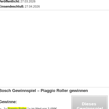
Veröffentlicht:
27.03.2026
Einsendeschluß:
27.04.2026
Bosch Gewinnspiel – Piaggio Roller gewinnen
Gewinne:
1x
Piaggio Roller
1+ im Wert von 3.499€