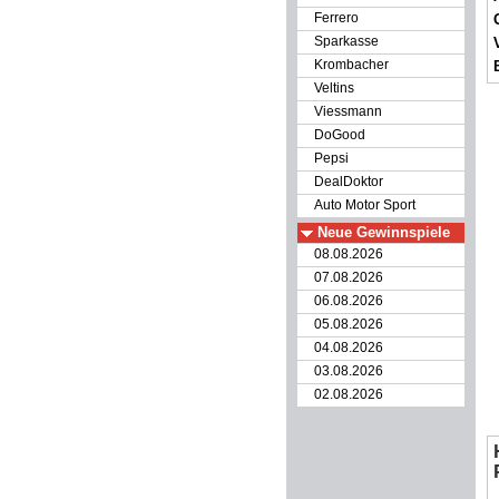
Ferrero
Sparkasse
Krombacher
Veltins
Viessmann
DoGood
Pepsi
DealDoktor
Auto Motor Sport
Neue Gewinnspiele
08.08.2026
07.08.2026
06.08.2026
05.08.2026
04.08.2026
03.08.2026
02.08.2026