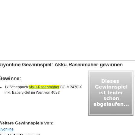
diyonline Gewinnspiel: Akku-Rasenmäher gewinnen
Gewinne:
1x Scheppach
Akku-Rasenmäher
BC-MP470-X
inkl. Battery-Set im Wert von 409€
Weitere Gewinnspiele von:
diyonline