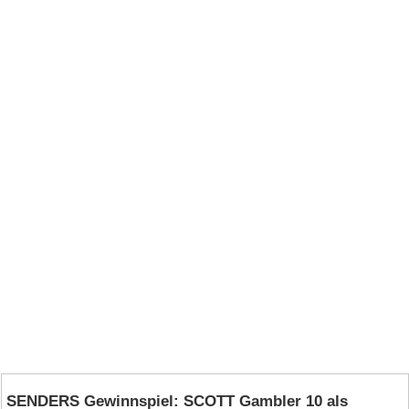
SENDERS Gewinnspiel: SCOTT Gambler 10 als