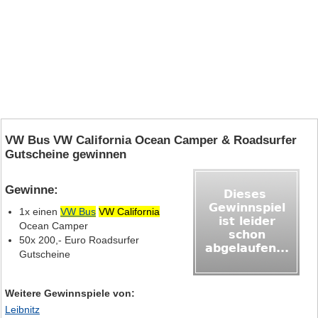
VW Bus VW California Ocean Camper & Roadsurfer
Gutscheine gewinnen
Gewinne:
1x einen
VW Bus
VW California
Ocean Camper
50x 200,- Euro Roadsurfer
Gutscheine
Weitere Gewinnspiele von:
Leibnitz