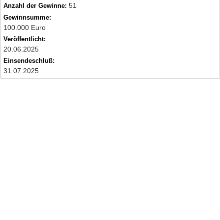
51
Anzahl der Gewinne:
Gewinnsumme:
100.000 Euro
Veröffentlicht:
20.06.2025
Einsendeschluß:
31.07.2025