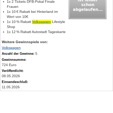
1x 2 Tickets DFB-Pokal Finale
Frauen
1x 10 € Rabatt bei Hinterland im
Wert von 10€
1x 10 % Rabatt
Volkswagen
Lifestyle
Shop
1x 12 % Rabatt Autostadt Tageskarte
Weitere Gewinnspiele von:
Volkswagen
5
Anzahl der Gewinne:
Gewinnsumme:
724 Euro
Veröffentlicht:
08.05.2026
Einsendeschluß:
11.05.2026