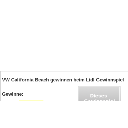
VW California Beach gewinnen beim Lidl Gewinnspiel
Gewinne:
einen
VW California
Beach im Wert
von 60000 Euro