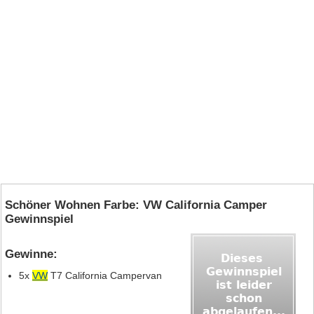
Schöner Wohnen Farbe: VW California Camper
Gewinnspiel
Gewinne:
5x
VW
T7 California Campervan