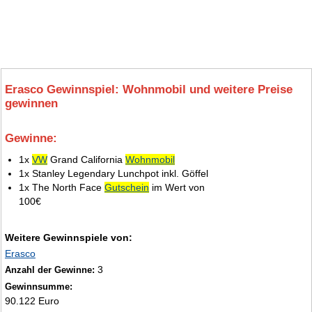
Erasco Gewinnspiel: Wohnmobil und weitere Preise
gewinnen
Gewinne:
3.
1x
VW
Grand California
Wohnmobil
1x Stanley Legendary Lunchpot inkl. Göffel
1x The North Face
Gutschein
im Wert von
100€
Weitere Gewinnspiele von:
Erasco
3
Anzahl der Gewinne:
Gewinnsumme:
90.122 Euro