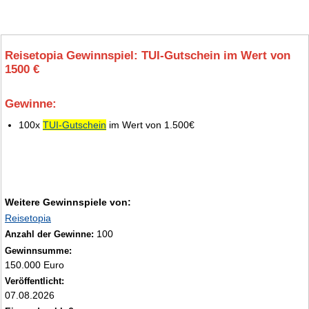
Reisetopia Gewinnspiel: TUI-Gutschein im Wert von
1500 €
Gewinne:
8.
100x
TUI-Gutschein
im Wert von 1.500€
Weitere Gewinnspiele von:
Reisetopia
100
Anzahl der Gewinne:
Gewinnsumme:
150.000 Euro
Veröffentlicht:
07.08.2026