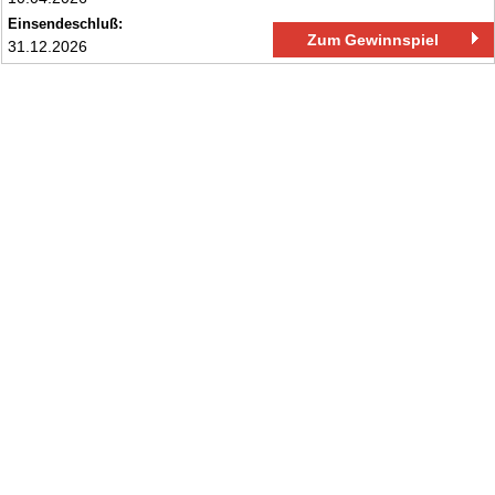
Einsendeschluß:
Zum Gewinnspiel
31.12.2026