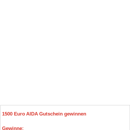
1500 Euro AIDA Gutschein gewinnen
Gewinne: