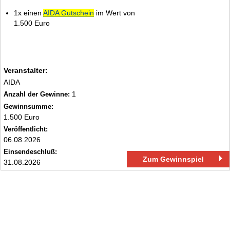
2.
1x einen
AIDA Gutschein
im Wert von
1.500 Euro
Veranstalter:
AIDA
1
Anzahl der Gewinne:
Gewinnsumme:
1.500 Euro
Veröffentlicht:
06.08.2026
Einsendeschluß:
Zum Gewinnspiel
31.08.2026