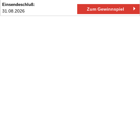
Einsendeschluß:
Zum Gewinnspiel
31.08.2026