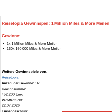
Reisetopia Gewinnspiel: 1 Million Miles & More Meilen
Gewinne:
4.
1x 1 Million Miles & More Meilen
160x 160 000 Miles & More Meilen
Weitere Gewinnspiele von:
Reisetopia
161
Anzahl der Gewinne:
Gewinnsumme:
452.200 Euro
Veröffentlicht:
22.07.2026
Einsendeschluß: