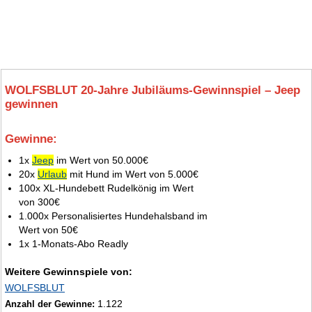
WOLFSBLUT 20‑Jahre Jubiläums‑Gewinnspiel – Jeep
gewinnen
Gewinne:
6.
1x
Jeep
im Wert von 50.000€
20x
Urlaub
mit Hund im Wert von 5.000€
100x XL-Hundebett Rudelkönig im Wert
von 300€
1.000x Personalisiertes Hundehalsband im
Wert von 50€
1x 1‑Monats‑Abo Readly
Weitere Gewinnspiele von:
WOLFSBLUT
1.122
Anzahl der Gewinne: