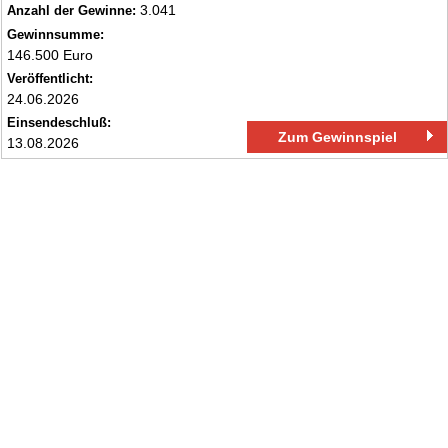
3.041
Anzahl der Gewinne:
Gewinnsumme:
146.500 Euro
Veröffentlicht:
24.06.2026
Einsendeschluß:
Zum Gewinnspiel
13.08.2026