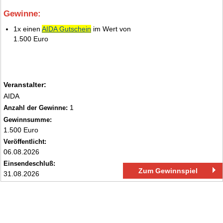
Gewinne:
2.
1x einen
AIDA Gutschein
im Wert von
1.500 Euro
Veranstalter:
AIDA
1
Anzahl der Gewinne:
Gewinnsumme:
1.500 Euro
Veröffentlicht:
06.08.2026
Einsendeschluß:
Zum Gewinnspiel
31.08.2026