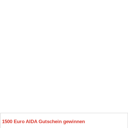
1500 Euro AIDA Gutschein gewinnen