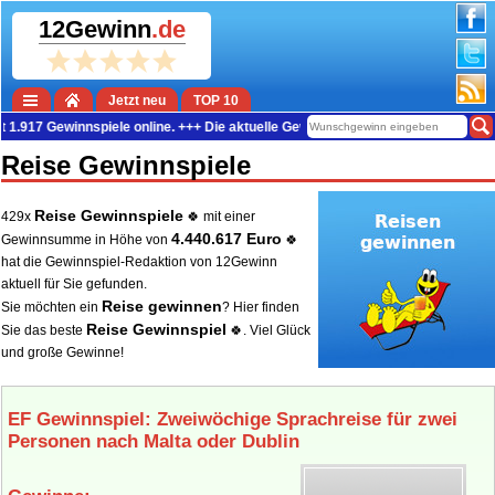
12Gewinn
.de
Jetzt neu
TOP 10
ewinnspiele online. +++ Die aktuelle Gewinn-Summe beträgt 38.661.498 Euro. 
Reise Gewinnspiele
Reise Gewinnspiele
429x
🍀 mit einer
4.440.617 Euro
Gewinnsumme in Höhe von
🍀
hat die Gewinnspiel-Redaktion von 12Gewinn
aktuell für Sie gefunden.
Reise gewinnen
Sie möchten ein
? Hier finden
Reise Gewinnspiel
Sie das beste
🍀. Viel Glück
und große Gewinne!
EF Gewinnspiel: Zweiwöchige Sprachreise für zwei
Personen nach Malta oder Dublin