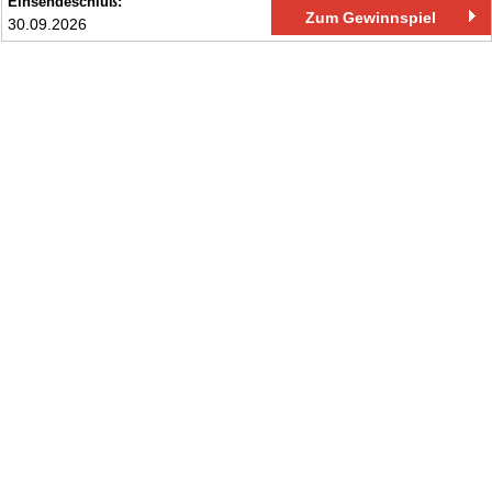
Einsendeschluß:
Zum Gewinnspiel
30.09.2026