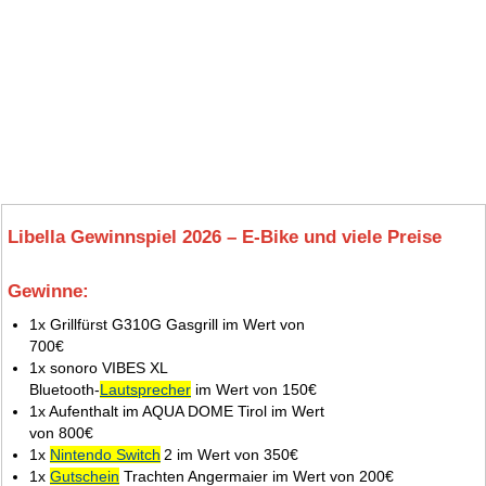
Libella Gewinnspiel 2026 – E‑Bike und viele Preise
Gewinne:
7.
1x Grillfürst G310G Gasgrill im Wert von
700€
1x sonoro VIBES XL
Bluetooth‑
Lautsprecher
im Wert von 150€
1x Aufenthalt im AQUA DOME Tirol im Wert
von 800€
1x
Nintendo Switch
2 im Wert von 350€
1x
Gutschein
Trachten Angermaier im Wert von 200€