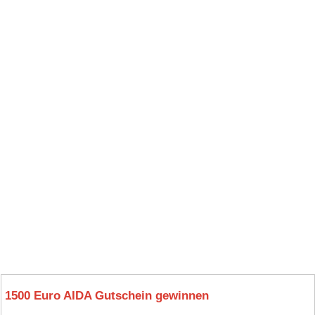
1500 Euro AIDA Gutschein gewinnen