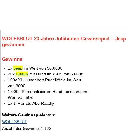
WOLFSBLUT 20‑Jahre Jubiläums‑Gewinnspiel – Jeep
gewinnen
Gewinne:
6.
1x
Jeep
im Wert von 50.000€
20x
Urlaub
mit Hund im Wert von 5.000€
100x XL-Hundebett Rudelkönig im Wert
von 300€
1.000x Personalisiertes Hundehalsband im
Wert von 50€
1x 1‑Monats‑Abo Readly
Weitere Gewinnspiele von:
WOLFSBLUT
1.122
Anzahl der Gewinne: