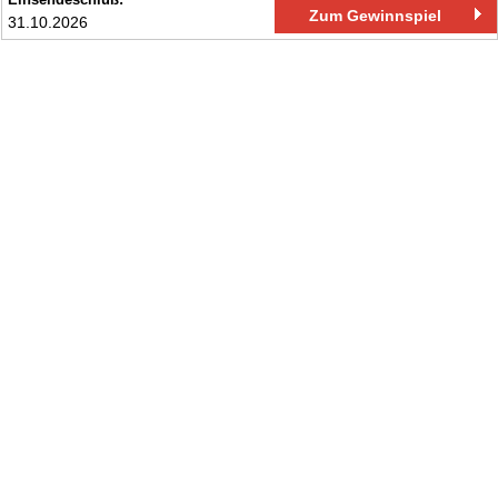
Zum Gewinnspiel
31.10.2026