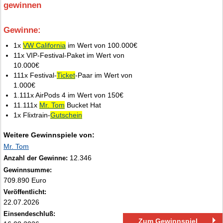
gewinnen
Gewinne:
3.
1x
VW California
im Wert von 100.000€
11x VIP-Festival-Paket im Wert von
10.000€
111x Festival-
Ticket
-Paar im Wert von
1.000€
1.111x AirPods 4 im Wert von 150€
11.111x
Mr. Tom
Bucket Hat
1x Flixtrain-
Gutschein
Weitere Gewinnspiele von:
Mr. Tom
12.346
Anzahl der Gewinne:
Gewinnsumme:
709.890 Euro
Veröffentlicht:
22.07.2026
Einsendeschluß:
Zum Gewinnspiel