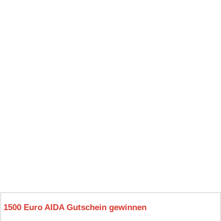
1500 Euro AIDA Gutschein gewinnen