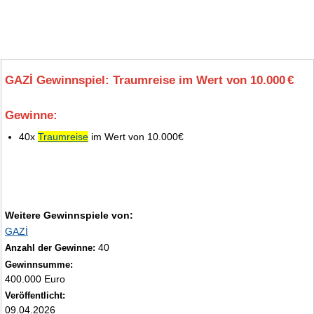
GAZİ Gewinnspiel: Traumreise im Wert von 10.000 €
Gewinne:
5.
40x
Traumreise
im Wert von 10.000€
Weitere Gewinnspiele von:
GAZİ
40
Anzahl der Gewinne:
Gewinnsumme:
400.000 Euro
Veröffentlicht:
09.04.2026