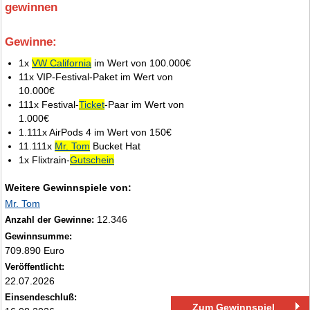
gewinnen
Gewinne:
3.
1x
VW California
im Wert von 100.000€
11x VIP-Festival-Paket im Wert von
10.000€
111x Festival-
Ticket
-Paar im Wert von
1.000€
1.111x AirPods 4 im Wert von 150€
11.111x
Mr. Tom
Bucket Hat
1x Flixtrain-
Gutschein
Weitere Gewinnspiele von:
Mr. Tom
12.346
Anzahl der Gewinne:
Gewinnsumme:
709.890 Euro
Veröffentlicht:
22.07.2026
Einsendeschluß:
Zum Gewinnspiel