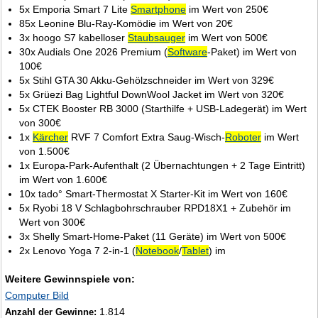
5x Emporia Smart 7 Lite
Smartphone
im Wert von 250€
85x Leonine Blu‑Ray‑Komödie im Wert von 20€
3x hoogo S7 kabelloser
Staubsauger
im Wert von 500€
30x Audials One 2026 Premium (
Software
‑Paket) im Wert von
100€
5x Stihl GTA 30 Akku‑Gehölzschneider im Wert von 329€
5x Grüezi Bag Lightful DownWool Jacket im Wert von 320€
5x CTEK Booster RB 3000 (Starthilfe + USB‑Ladegerät) im Wert
von 300€
1x
Kärcher
RVF 7 Comfort Extra Saug‑Wisch‑
Roboter
im Wert
von 1.500€
1x Europa‑Park‑Aufenthalt (2 Übernachtungen + 2 Tage Eintritt)
im Wert von 1.600€
10x tado° Smart‑Thermostat X Starter‑Kit im Wert von 160€
5x Ryobi 18 V Schlagbohrschrauber RPD18X1 + Zubehör im
Wert von 300€
3x Shelly Smart‑Home‑Paket (11 Geräte) im Wert von 500€
2x Lenovo Yoga 7 2‑in‑1 (
Notebook
/
Tablet
) im
Weitere Gewinnspiele von:
Computer Bild
1.814
Anzahl der Gewinne: