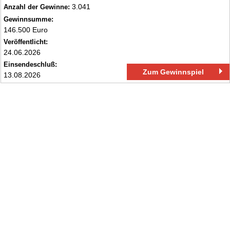
3.041
Anzahl der Gewinne:
Gewinnsumme:
146.500 Euro
Veröffentlicht:
24.06.2026
Einsendeschluß:
Zum Gewinnspiel
13.08.2026