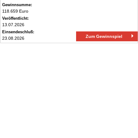
Gewinnsumme:
118.659 Euro
Veröffentlicht:
13.07.2026
Einsendeschluß:
Zum Gewinnspiel
23.08.2026