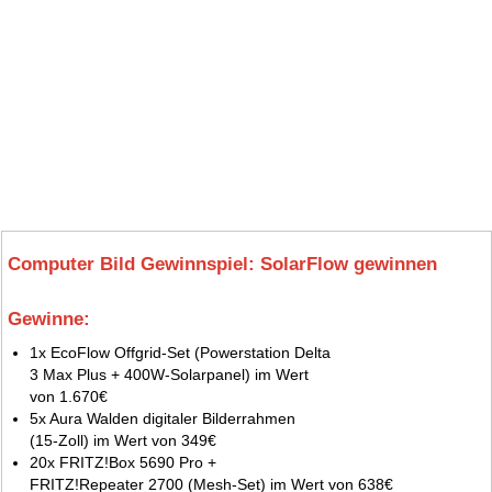
Computer Bild Gewinnspiel: SolarFlow gewinnen
Gewinne:
10.
1x EcoFlow Offgrid-Set (Powerstation Delta
3 Max Plus + 400W-Solarpanel) im Wert
von 1.670€
5x Aura Walden digitaler Bilderrahmen
(15‑Zoll) im Wert von 349€
20x FRITZ!Box 5690 Pro +
FRITZ!Repeater 2700 (Mesh‑Set) im Wert von 638€