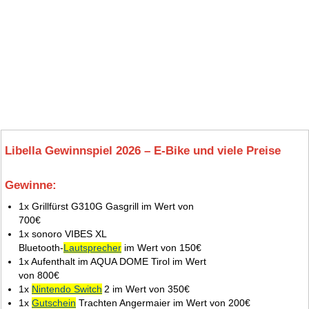
Libella Gewinnspiel 2026 – E‑Bike und viele Preise
Gewinne:
7.
1x Grillfürst G310G Gasgrill im Wert von
700€
1x sonoro VIBES XL
Bluetooth‑
Lautsprecher
im Wert von 150€
1x Aufenthalt im AQUA DOME Tirol im Wert
von 800€
1x
Nintendo Switch
2 im Wert von 350€
1x
Gutschein
Trachten Angermaier im Wert von 200€