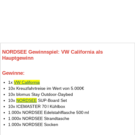
NORDSEE Gewinnspiel: VW California als
Hauptgewinn
Gewinne:
10.
1x
VW California
10x Kreuzfahrtreise im Wert von 5.000€
10x blomus Stay Outdoor-Daybed
10x
NORDSEE
SUP-Board Set
10x ICEMASTER 70 l Kühlbox
1.000x NORDSEE Edelstahlflasche 500 ml
1.000x NORDSEE Strandtasche
1.000x NORDSEE Socken