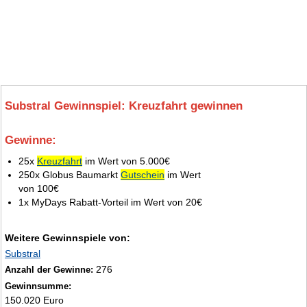
Substral Gewinnspiel: Kreuzfahrt gewinnen
Gewinne:
9.
25x
Kreuzfahrt
im Wert von 5.000€
250x Globus Baumarkt
Gutschein
im Wert
von 100€
1x MyDays Rabatt-Vorteil im Wert von 20€
Weitere Gewinnspiele von:
Substral
276
Anzahl der Gewinne:
Gewinnsumme:
150.020 Euro