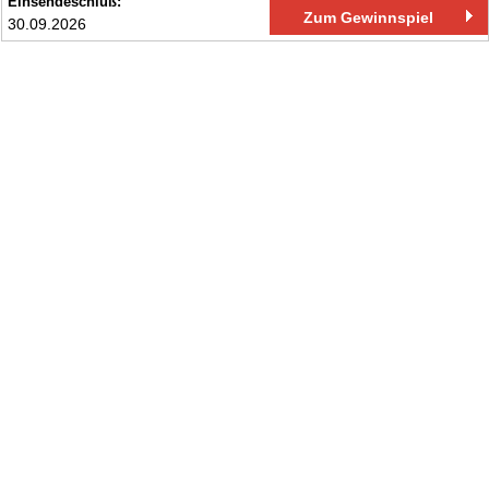
Einsendeschluß:
Zum Gewinnspiel
30.09.2026