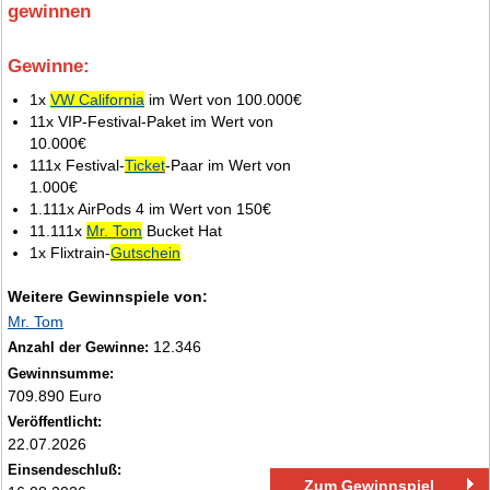
gewinnen
Gewinne:
3.
1x
VW California
im Wert von 100.000€
11x VIP-Festival-Paket im Wert von
10.000€
111x Festival-
Ticket
-Paar im Wert von
1.000€
1.111x AirPods 4 im Wert von 150€
11.111x
Mr. Tom
Bucket Hat
1x Flixtrain-
Gutschein
Weitere Gewinnspiele von:
Mr. Tom
12.346
Anzahl der Gewinne:
Gewinnsumme:
709.890 Euro
Veröffentlicht:
22.07.2026
Einsendeschluß:
Zum Gewinnspiel