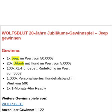
WOLFSBLUT 20‑Jahre Jubiläums‑Gewinnspiel – Jeep
gewinnen
Gewinne:
6.
1x
Jeep
im Wert von 50.000€
20x
Urlaub
mit Hund im Wert von 5.000€
100x XL-Hundebett Rudelkönig im Wert
von 300€
1.000x Personalisiertes Hundehalsband im
Wert von 50€
1x 1‑Monats‑Abo Readly
Weitere Gewinnspiele von:
WOLFSBLUT
1.122
Anzahl der Gewinne: