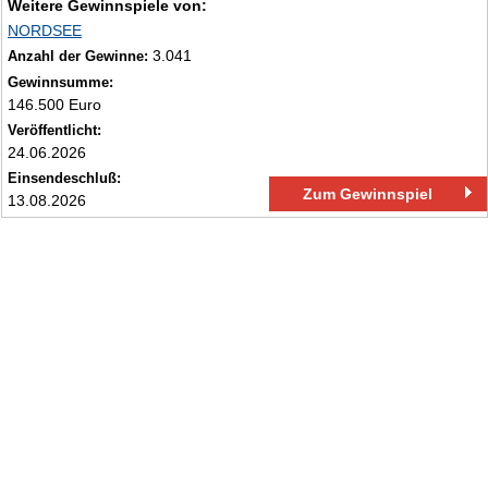
Weitere Gewinnspiele von:
NORDSEE
3.041
Anzahl der Gewinne:
Gewinnsumme:
146.500 Euro
Veröffentlicht:
24.06.2026
Einsendeschluß:
Zum Gewinnspiel
13.08.2026