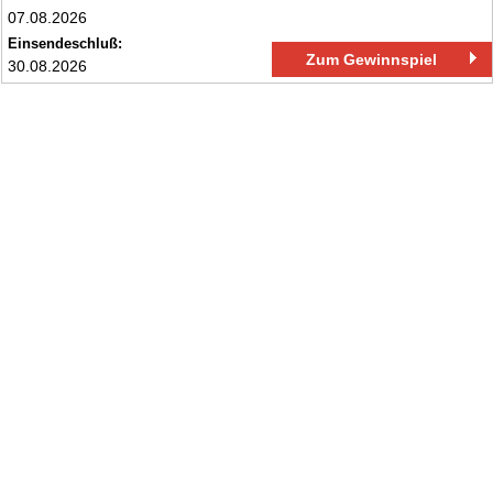
07.08.2026
Einsendeschluß:
Zum Gewinnspiel
30.08.2026