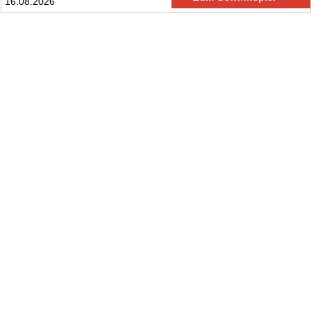
16.08.2026