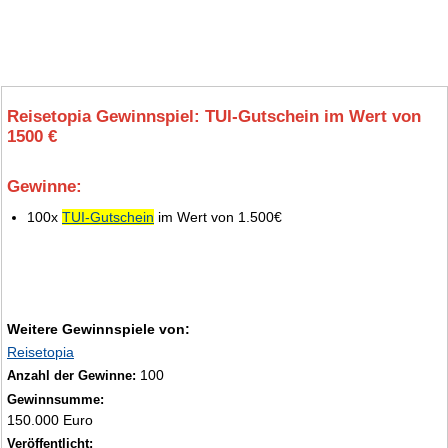
Reisetopia Gewinnspiel: TUI-Gutschein im Wert von
1500 €
Gewinne:
8.
100x
TUI-Gutschein
im Wert von 1.500€
Weitere Gewinnspiele von:
Reisetopia
100
Anzahl der Gewinne:
Gewinnsumme:
150.000 Euro
Veröffentlicht: