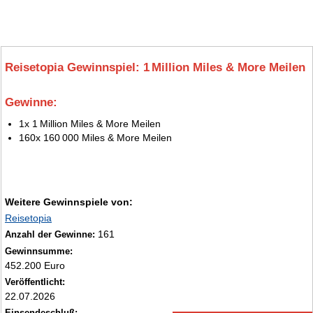
Reisetopia Gewinnspiel: 1 Million Miles & More Meilen
Gewinne:
4.
1x 1 Million Miles & More Meilen
160x 160 000 Miles & More Meilen
Weitere Gewinnspiele von:
Reisetopia
161
Anzahl der Gewinne:
Gewinnsumme:
452.200 Euro
Veröffentlicht:
22.07.2026
Einsendeschluß: