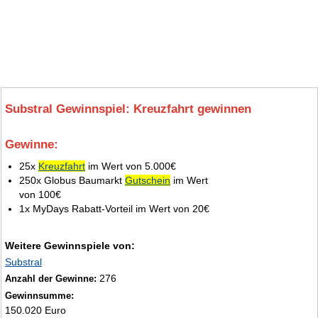
Substral Gewinnspiel: Kreuzfahrt gewinnen
Gewinne:
8.
25x
Kreuzfahrt
im Wert von 5.000€
250x Globus Baumarkt
Gutschein
im Wert
von 100€
1x MyDays Rabatt-Vorteil im Wert von 20€
Weitere Gewinnspiele von:
Substral
276
Anzahl der Gewinne:
Gewinnsumme:
150.020 Euro