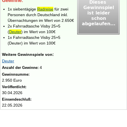
Gewinne:
1x siebentägige
Radreise
für zwei
Personen durch Deutschland inkl.
Übernachtungen im Wert von 2.650€
2x Fahrradtasche Visby 25+5
(
Deuter
) im Wert von 100€
1x Fahrradtasche Visby 25+5
(Deuter) im Wert von 100€
Weitere Gewinnspiele von:
Deuter
4
Anzahl der Gewinne:
Gewinnsumme:
2.950 Euro
Veröffentlicht:
30.04.2026
Einsendeschluß:
22.05.2026