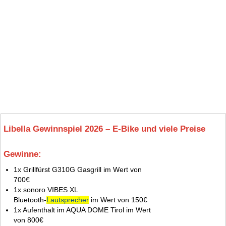
Libella Gewinnspiel 2026 – E‑Bike und viele Preise
Gewinne:
7.
1x Grillfürst G310G Gasgrill im Wert von
700€
1x sonoro VIBES XL
Bluetooth‑
Lautsprecher
im Wert von 150€
1x Aufenthalt im AQUA DOME Tirol im Wert
von 800€