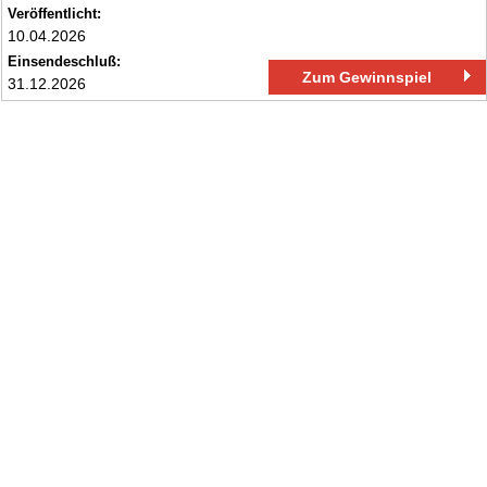
Veröffentlicht:
10.04.2026
Einsendeschluß:
Zum Gewinnspiel
31.12.2026