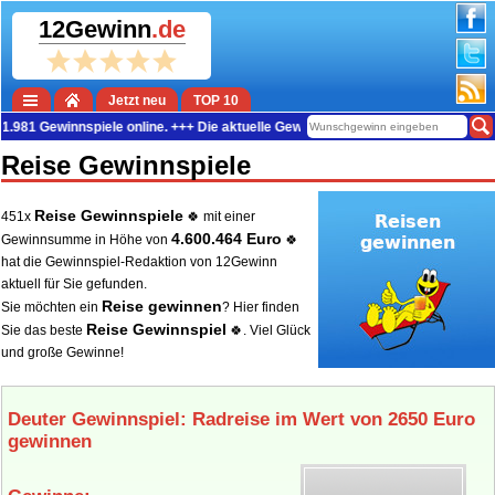
12Gewinn
.de
Jetzt neu
TOP 10
winnspiele online. +++ Die aktuelle Gewinn-Summe beträgt 38.948.001 Euro. +
Reise Gewinnspiele
Reise Gewinnspiele
451x
🍀 mit einer
4.600.464 Euro
Gewinnsumme in Höhe von
🍀
hat die Gewinnspiel-Redaktion von 12Gewinn
aktuell für Sie gefunden.
Reise gewinnen
Sie möchten ein
? Hier finden
Reise Gewinnspiel
Sie das beste
🍀. Viel Glück
und große Gewinne!
Deuter Gewinnspiel: Radreise im Wert von 2650 Euro
gewinnen