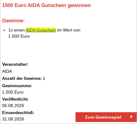
1500 Euro AIDA Gutschein gewinnen
Gewinne:
2.
1x einen
AIDA Gutschein
im Wert von
1.500 Euro
Veranstalter:
AIDA
1
Anzahl der Gewinne:
Gewinnsumme:
1.500 Euro
Veröffentlicht:
06.08.2026
Einsendeschluß:
Zum Gewinnspiel
31.08.2026