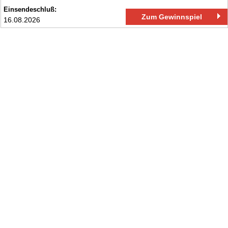
Einsendeschluß:
Zum Gewinnspiel
16.08.2026