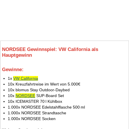
NORDSEE Gewinnspiel: VW California als
Hauptgewinn
Gewinne:
9.
1x
VW California
10x Kreuzfahrtreise im Wert von 5.000€
10x blomus Stay Outdoor-Daybed
10x
NORDSEE
SUP-Board Set
10x ICEMASTER 70 l Kühlbox
1.000x NORDSEE Edelstahlflasche 500 ml
1.000x NORDSEE Strandtasche
1.000x NORDSEE Socken