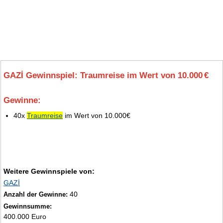
GAZİ Gewinnspiel: Traumreise im Wert von 10.000 €
Gewinne:
5.
40x
Traumreise
im Wert von 10.000€
Weitere Gewinnspiele von:
GAZİ
40
Anzahl der Gewinne:
Gewinnsumme:
400.000 Euro