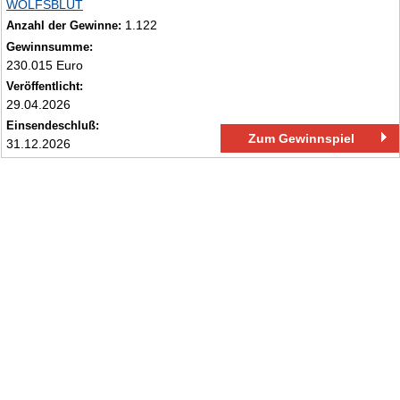
WOLFSBLUT
1.122
Anzahl der Gewinne:
Gewinnsumme:
230.015 Euro
Veröffentlicht:
29.04.2026
Einsendeschluß:
Zum Gewinnspiel
31.12.2026