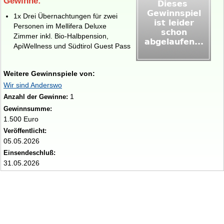
Gewinne:
1x Drei Übernachtungen für zwei
Personen im Mellifera Deluxe
Zimmer inkl. Bio‑Halbpension,
ApiWellness und Südtirol Guest Pass
Weitere Gewinnspiele von:
Wir sind Anderswo
1
Anzahl der Gewinne:
Gewinnsumme:
1.500 Euro
Veröffentlicht:
05.05.2026
Einsendeschluß:
31.05.2026