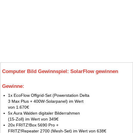
Computer Bild Gewinnspiel: SolarFlow gewinnen
Gewinne:
10.
1x EcoFlow Offgrid-Set (Powerstation Delta
3 Max Plus + 400W-Solarpanel) im Wert
von 1.670€
5x Aura Walden digitaler Bilderrahmen
(15‑Zoll) im Wert von 349€
20x FRITZ!Box 5690 Pro +
FRITZ!Repeater 2700 (Mesh‑Set) im Wert von 638€