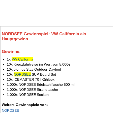
NORDSEE Gewinnspiel: VW California als
Hauptgewinn
Gewinne:
9.
1x
VW California
10x Kreuzfahrtreise im Wert von 5.000€
10x blomus Stay Outdoor-Daybed
10x
NORDSEE
SUP-Board Set
10x ICEMASTER 70 l Kühlbox
1.000x NORDSEE Edelstahlflasche 500 ml
1.000x NORDSEE Strandtasche
1.000x NORDSEE Socken
Weitere Gewinnspiele von:
NORDSEE