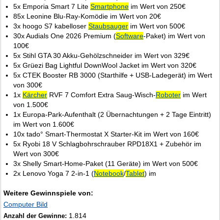
5x Emporia Smart 7 Lite
Smartphone
im Wert von 250€
85x Leonine Blu‑Ray‑Komödie im Wert von 20€
3x hoogo S7 kabelloser
Staubsauger
im Wert von 500€
30x Audials One 2026 Premium (
Software
‑Paket) im Wert von
100€
5x Stihl GTA 30 Akku‑Gehölzschneider im Wert von 329€
5x Grüezi Bag Lightful DownWool Jacket im Wert von 320€
5x CTEK Booster RB 3000 (Starthilfe + USB‑Ladegerät) im Wert
von 300€
1x
Kärcher
RVF 7 Comfort Extra Saug‑Wisch‑
Roboter
im Wert
von 1.500€
1x Europa‑Park‑Aufenthalt (2 Übernachtungen + 2 Tage Eintritt)
im Wert von 1.600€
10x tado° Smart‑Thermostat X Starter‑Kit im Wert von 160€
5x Ryobi 18 V Schlagbohrschrauber RPD18X1 + Zubehör im
Wert von 300€
3x Shelly Smart‑Home‑Paket (11 Geräte) im Wert von 500€
2x Lenovo Yoga 7 2‑in‑1 (
Notebook
/
Tablet
) im
Weitere Gewinnspiele von:
Computer Bild
1.814
Anzahl der Gewinne: