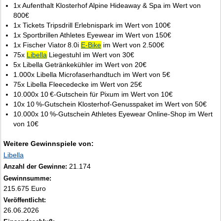
1x Aufenthalt Klosterhof Alpine Hideaway & Spa im Wert von
800€
1x Tickets Tripsdrill Erlebnispark im Wert von 100€
1x Sportbrillen Athletes Eyewear im Wert von 150€
1x Fischer Viator 8.0i
E‑Bike
im Wert von 2.500€
75x
Libella
Liegestuhl im Wert von 30€
5x Libella Getränkekühler im Wert von 20€
1.000x Libella Microfaserhandtuch im Wert von 5€
75x Libella Fleecedecke im Wert von 25€
10.000x 10 €‑Gutschein für Pixum im Wert von 10€
10x 10 %‑Gutschein Klosterhof‑Genusspaket im Wert von 50€
10.000x 10 %‑Gutschein Athletes Eyewear Online‑Shop im Wert
von 10€
Weitere Gewinnspiele von:
Libella
21.174
Anzahl der Gewinne:
Gewinnsumme:
215.675 Euro
Veröffentlicht:
26.06.2026