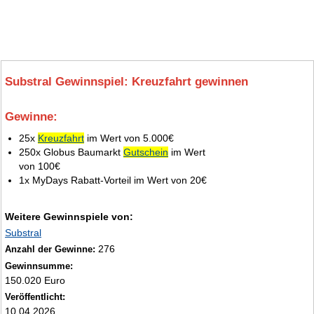
Substral Gewinnspiel: Kreuzfahrt gewinnen
Gewinne:
8.
25x
Kreuzfahrt
im Wert von 5.000€
250x Globus Baumarkt
Gutschein
im Wert
von 100€
1x MyDays Rabatt-Vorteil im Wert von 20€
Weitere Gewinnspiele von:
Substral
276
Anzahl der Gewinne:
Gewinnsumme:
150.020 Euro
Veröffentlicht:
10.04.2026