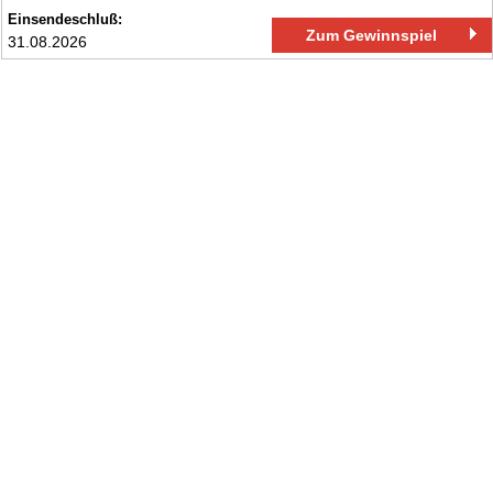
Einsendeschluß:
Zum Gewinnspiel
31.08.2026