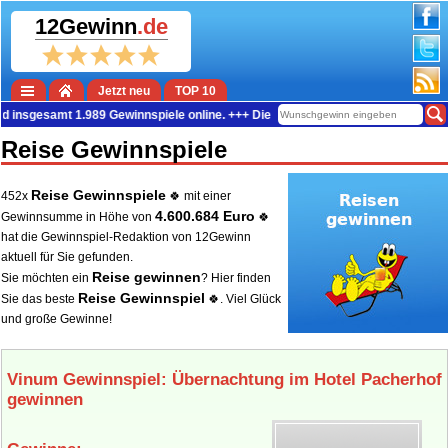
12Gewinn
.de
Jetzt neu
TOP 10
gesamt 1.989 Gewinnspiele online. +++ Die aktuelle Gewinn-Summe beträgt 38.9
Reise Gewinnspiele
Reise Gewinnspiele
452x
🍀 mit einer
4.600.684 Euro
Gewinnsumme in Höhe von
🍀
hat die Gewinnspiel-Redaktion von 12Gewinn
aktuell für Sie gefunden.
Reise gewinnen
Sie möchten ein
? Hier finden
Reise Gewinnspiel
Sie das beste
🍀. Viel Glück
und große Gewinne!
Vinum Gewinnspiel: Übernachtung im Hotel Pacherhof
gewinnen