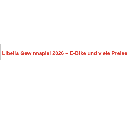
Libella Gewinnspiel 2026 – E‑Bike und viele Preise
Gewinne:
7.
1x Grillfürst G310G Gasgrill im Wert von
700€
1x sonoro VIBES XL
Bluetooth‑
Lautsprecher
im Wert von 150€
1x Aufenthalt im AQUA DOME Tirol im Wert
von 800€
1x
Nintendo Switch
2 im Wert von 350€
1x
Gutschein
Trachten Angermaier im Wert von 200€
1x Aufenthalt Klosterhof Alpine Hideaway & Spa im Wert von
800€