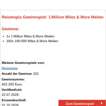
Reisetopia Gewinnspiel: 1 Million Miles & More Meilen
Gewinne:
4.
1x 1 Million Miles & More Meilen
160x 160 000 Miles & More Meilen
Weitere Gewinnspiele von:
Reisetopia
161
Anzahl der Gewinne:
Gewinnsumme:
452.200 Euro
Veröffentlicht:
22.07.2026
Einsendeschluß:
Zum Gewinnspiel
31.10.2026