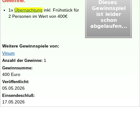
Gewinne:
1x
Übernachtung
inkl. Frühstück für
2 Personen im Wert von 400€
Weitere Gewinnspiele von:
Vinum
1
Anzahl der Gewinne:
Gewinnsumme:
400 Euro
Veröffentlicht:
05.05.2026
Einsendeschluß:
17.05.2026