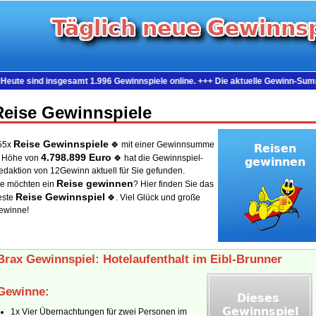
nsgesamt 1.996 Gewinnspiele online. +++ Die aktuelle Gewinn-Summe beträgt 3
Reise Gewinnspiele
Reise Gewinnspiele
55x
🍀 mit einer Gewinnsumme
4.798.899 Euro
n Höhe von
🍀 hat die Gewinnspiel-
edaktion von 12Gewinn aktuell für Sie gefunden.
Reise gewinnen
ie möchten ein
? Hier finden Sie das
Reise Gewinnspiel
este
🍀. Viel Glück und große
ewinne!
Brax Gewinnspiel: Hotelaufenthalt im Eibl-Brunner
Gewinne:
1x Vier Übernachtungen für zwei Personen im