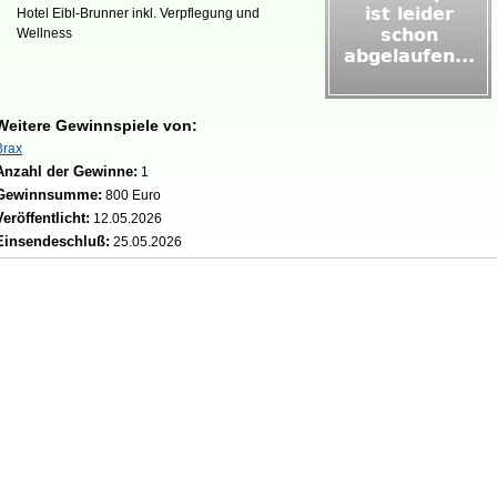
Hotel Eibl-Brunner inkl. Verpflegung und
Wellness
Weitere Gewinnspiele von:
Brax
Anzahl der Gewinne:
1
Gewinnsumme:
800 Euro
Veröffentlicht:
12.05.2026
Einsendeschluß:
25.05.2026