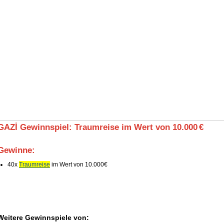
GAZİ Gewinnspiel: Traumreise im Wert von 10.000 €
Gewinne:
5.
40x
Traumreise
im Wert von 10.000€
Weitere Gewinnspiele von: