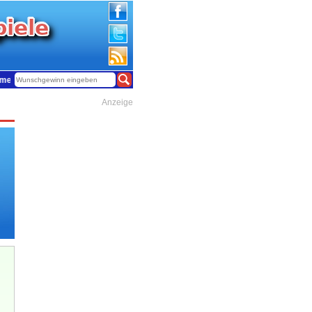
9.169.251 Euro. +++ Insgesamt 17.976.118 Gewinne warten auf glückliche Gewin
Anzeige