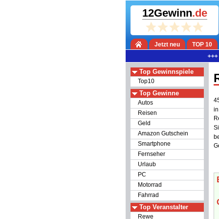
12Gewinn
.de
Jetzt neu
TOP 10
+++ Heute sind i
Top Gewinnspiele
Top10
Top Gewinne
4
Autos
i
Reisen
R
Geld
S
Amazon Gutschein
b
Smartphone
G
Fernseher
Urlaub
PC
Motorrad
Fahrrad
Top Veranstalter
Rewe