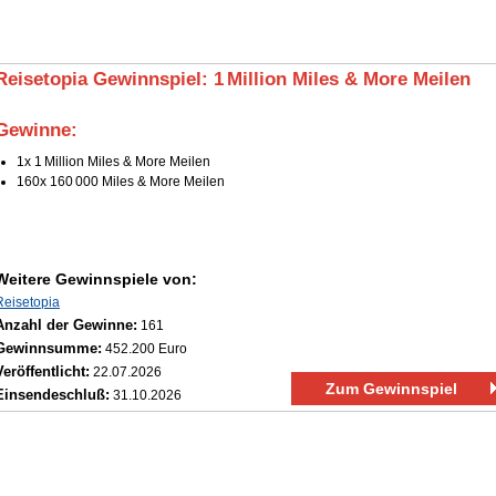
Reisetopia Gewinnspiel: 1 Million Miles & More Meilen
Gewinne:
4.
1x 1 Million Miles & More Meilen
160x 160 000 Miles & More Meilen
Weitere Gewinnspiele von:
Reisetopia
Anzahl der Gewinne:
161
Gewinnsumme:
452.200 Euro
Veröffentlicht:
22.07.2026
Zum Gewinnspiel
Einsendeschluß:
31.10.2026