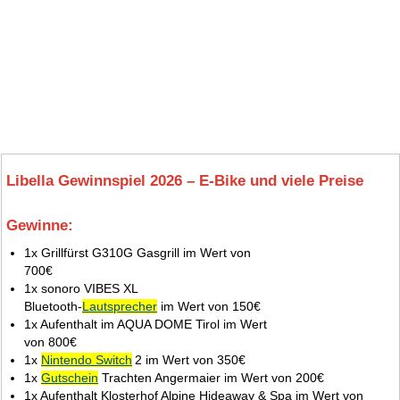
Libella Gewinnspiel 2026 – E‑Bike und viele Preise
Gewinne:
7.
1x Grillfürst G310G Gasgrill im Wert von
700€
1x sonoro VIBES XL
Bluetooth‑
Lautsprecher
im Wert von 150€
1x Aufenthalt im AQUA DOME Tirol im Wert
von 800€
1x
Nintendo Switch
2 im Wert von 350€
1x
Gutschein
Trachten Angermaier im Wert von 200€
1x Aufenthalt Klosterhof Alpine Hideaway & Spa im Wert von