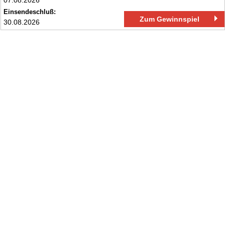
07.08.2026
Einsendeschluß:
Zum Gewinnspiel
30.08.2026