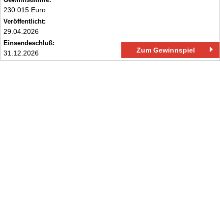
230.015 Euro
Veröffentlicht:
29.04.2026
Einsendeschluß:
Zum Gewinnspiel
31.12.2026