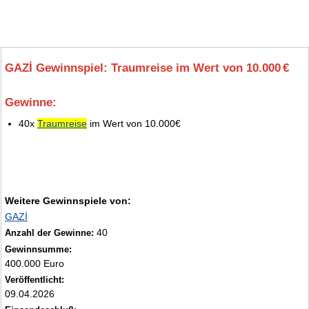
GAZİ Gewinnspiel: Traumreise im Wert von 10.000 €
Gewinne:
5.
40x
Traumreise
im Wert von 10.000€
Weitere Gewinnspiele von:
GAZİ
40
Anzahl der Gewinne:
Gewinnsumme:
400.000 Euro
Veröffentlicht:
09.04.2026