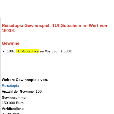
Reisetopia Gewinnspiel: TUI-Gutschein im Wert von
1500 €
Gewinne:
8.
100x
TUI-Gutschein
im Wert von 1.500€
Weitere Gewinnspiele von:
Reisetopia
100
Anzahl der Gewinne:
Gewinnsumme:
150.000 Euro
Veröffentlicht: