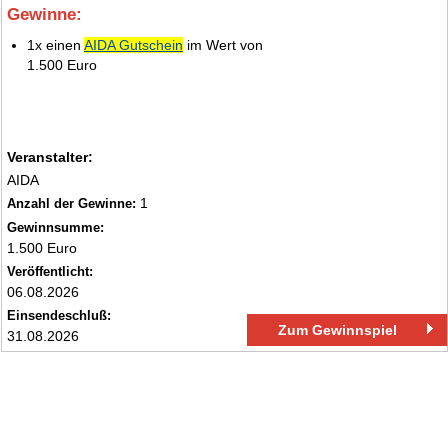
Gewinne:
2.
1x einen
AIDA Gutschein
im Wert von
1.500 Euro
Veranstalter:
AIDA
1
Anzahl der Gewinne:
Gewinnsumme:
1.500 Euro
Veröffentlicht:
06.08.2026
Einsendeschluß:
Zum Gewinnspiel
31.08.2026