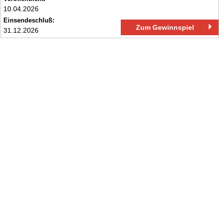
10.04.2026
Einsendeschluß:
Zum Gewinnspiel
31.12.2026