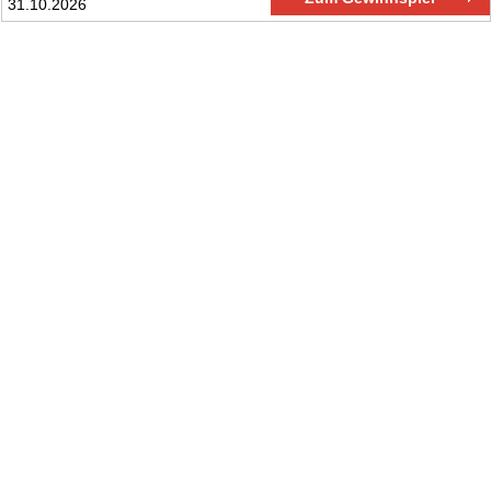
31.10.2026