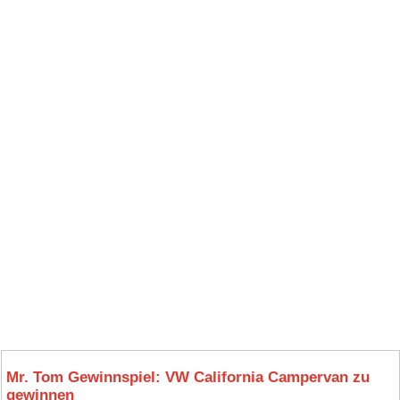
Mr. Tom Gewinnspiel: VW California Campervan zu
gewinnen