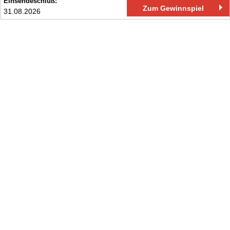
Einsendeschluß:
Zum Gewinnspiel
31.08.2026