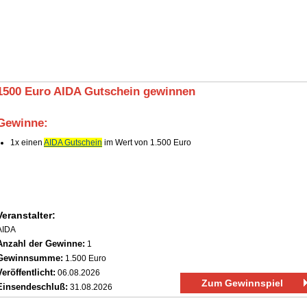
1500 Euro AIDA Gutschein gewinnen
Gewinne:
2.
1x einen
AIDA Gutschein
im Wert von 1.500 Euro
Veranstalter:
AIDA
Anzahl der Gewinne:
1
Gewinnsumme:
1.500 Euro
Veröffentlicht:
06.08.2026
Zum Gewinnspiel
Einsendeschluß:
31.08.2026