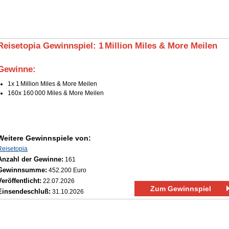
Reisetopia Gewinnspiel: 1 Million Miles & More Meilen
Gewinne:
4.
1x 1 Million Miles & More Meilen
160x 160 000 Miles & More Meilen
Weitere Gewinnspiele von:
Reisetopia
Anzahl der Gewinne:
161
Gewinnsumme:
452.200 Euro
Veröffentlicht:
22.07.2026
Zum Gewinnspiel
Einsendeschluß:
31.10.2026