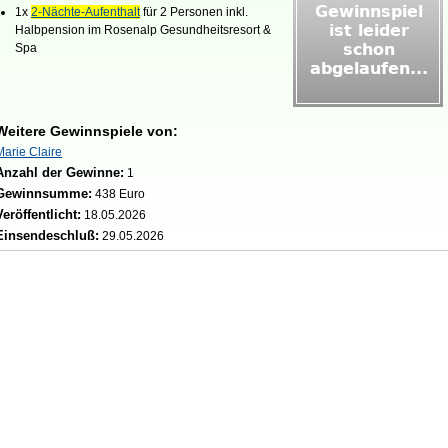
1x
2‑Nächte‑Aufenthalt
für 2 Personen inkl.
Halbpension im Rosenalp Gesundheitsresort &
Spa
Weitere Gewinnspiele von:
Marie Claire
Anzahl der Gewinne:
1
Gewinnsumme:
438 Euro
Veröffentlicht:
18.05.2026
Einsendeschluß:
29.05.2026