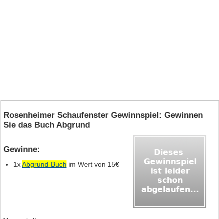
Rosenheimer Schaufenster Gewinnspiel: Gewinnen
Sie das Buch Abgrund
Gewinne:
1x
Abgrund-Buch
im Wert von 15€