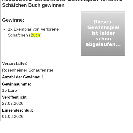
Schäfchen Buch gewinnen
Gewinne:
1x Exemplar von Verlorene
Schäfchen (
Buch
)
Veranstalter:
Rosenheimer Schaufenster
1
Anzahl der Gewinne:
Gewinnsumme:
15 Euro
Veröffentlicht:
27.07.2026
Einsendeschluß:
01.08.2026