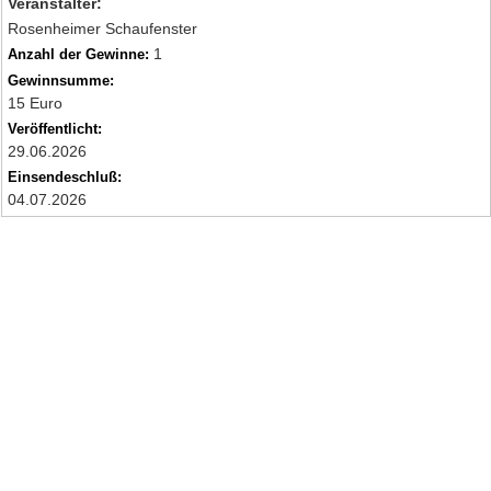
Veranstalter:
Rosenheimer Schaufenster
1
Anzahl der Gewinne:
Gewinnsumme:
15 Euro
Veröffentlicht:
29.06.2026
Einsendeschluß:
04.07.2026