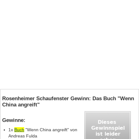
Rosenheimer Schaufenster Gewinn: Das Buch "Wenn
China angreift"
Gewinne:
1x
Buch
"Wenn China angreift" von
Andreas Fulda