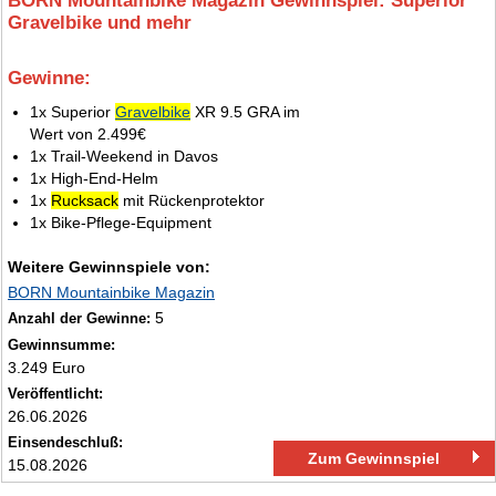
BORN Mountainbike Magazin Gewinnspiel: Superior
Gravelbike und mehr
Gewinne:
4.
1x Superior
Gravelbike
XR 9.5 GRA im
Wert von 2.499€
1x Trail‑Weekend in Davos
1x High‑End‑Helm
1x
Rucksack
mit Rückenprotektor
1x Bike‑Pflege‑Equipment
Weitere Gewinnspiele von:
BORN Mountainbike Magazin
5
Anzahl der Gewinne:
Gewinnsumme:
3.249 Euro
Veröffentlicht:
26.06.2026
Einsendeschluß:
Zum Gewinnspiel
15.08.2026