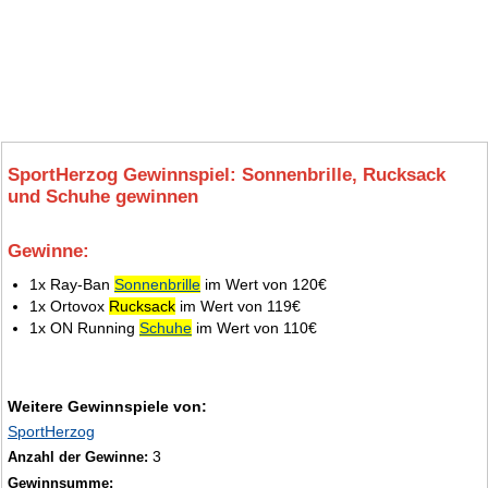
SportHerzog Gewinnspiel: Sonnenbrille, Rucksack
und Schuhe gewinnen
Gewinne:
8.
1x Ray-Ban
Sonnenbrille
im Wert von 120€
1x Ortovox
Rucksack
im Wert von 119€
1x ON Running
Schuhe
im Wert von 110€
Weitere Gewinnspiele von:
SportHerzog
3
Anzahl der Gewinne:
Gewinnsumme: