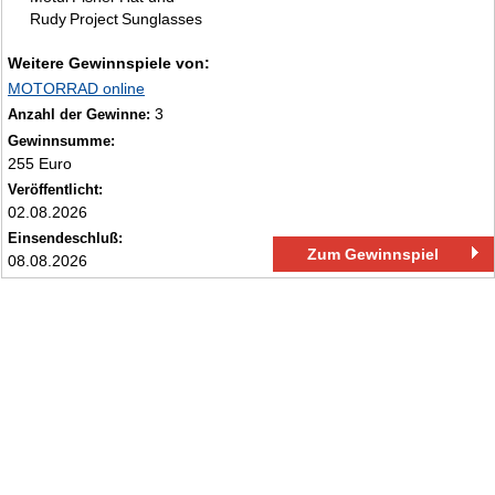
Rudy Project Sunglasses
Weitere Gewinnspiele von:
MOTORRAD online
3
Anzahl der Gewinne:
Gewinnsumme:
255 Euro
Veröffentlicht:
02.08.2026
Einsendeschluß:
Zum Gewinnspiel
08.08.2026