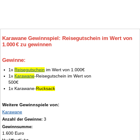
Karawane Gewinnspiel: Reisegutschein im Wert von
1.000 € zu gewinnen
Gewinne:
7.
1x
Reisegutschein
im Wert von 1.000€
1x
Karawane
‑Reisegutschein im Wert von
500€
1x Karawane‑
Rucksack
Weitere Gewinnspiele von:
Karawane
3
Anzahl der Gewinne:
Gewinnsumme:
1.600 Euro