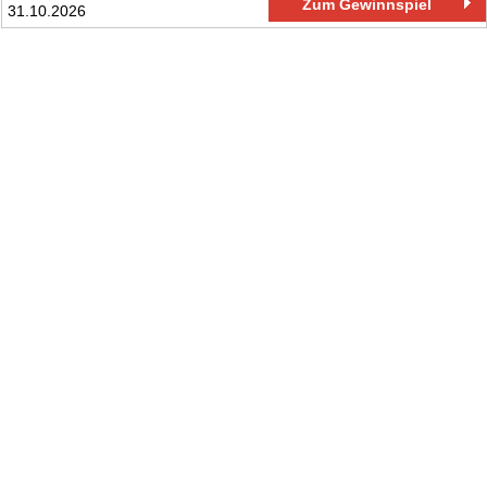
Zum Gewinnspiel
31.10.2026