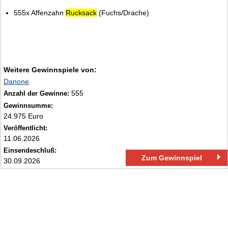
2.
555x Affenzahn
Rucksack
(Fuchs/Drache)
Weitere Gewinnspiele von:
Danone
555
Anzahl der Gewinne:
Gewinnsumme:
24.975 Euro
Veröffentlicht:
11.06.2026
Einsendeschluß:
Zum Gewinnspiel
30.09.2026