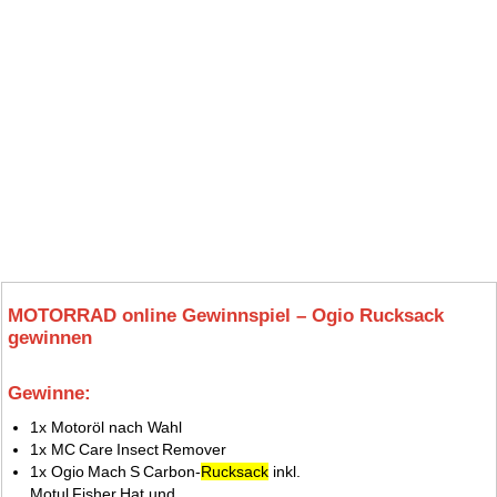
MOTORRAD online Gewinnspiel – Ogio Rucksack
gewinnen
Gewinne:
10.
1x Motoröl nach Wahl
1x MC Care Insect Remover
1x Ogio Mach S Carbon‑
Rucksack
inkl.
Motul Fisher Hat und