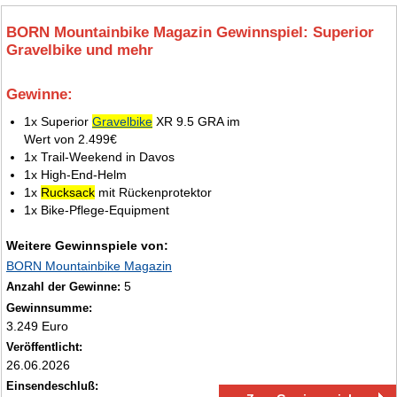
BORN Mountainbike Magazin Gewinnspiel: Superior
Gravelbike und mehr
Gewinne:
4.
1x Superior
Gravelbike
XR 9.5 GRA im
Wert von 2.499€
1x Trail‑Weekend in Davos
1x High‑End‑Helm
1x
Rucksack
mit Rückenprotektor
1x Bike‑Pflege‑Equipment
Weitere Gewinnspiele von:
BORN Mountainbike Magazin
5
Anzahl der Gewinne:
Gewinnsumme:
3.249 Euro
Veröffentlicht:
26.06.2026
Einsendeschluß: