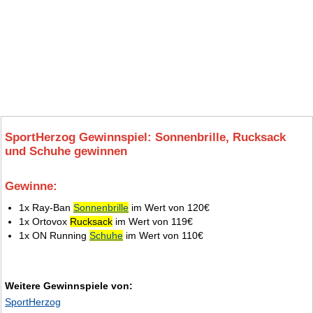
SportHerzog Gewinnspiel: Sonnenbrille, Rucksack
und Schuhe gewinnen
Gewinne:
8.
1x Ray-Ban
Sonnenbrille
im Wert von 120€
1x Ortovox
Rucksack
im Wert von 119€
1x ON Running
Schuhe
im Wert von 110€
Weitere Gewinnspiele von:
SportHerzog