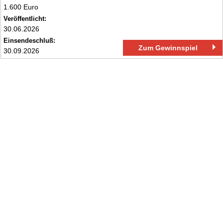
1.600 Euro
Veröffentlicht:
30.06.2026
Einsendeschluß:
Zum Gewinnspiel
30.09.2026