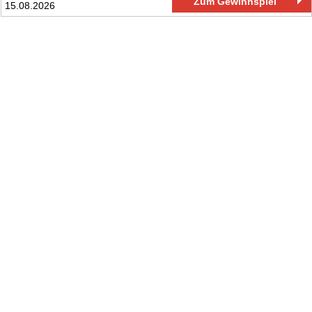
Zum Gewinnspiel
15.08.2026