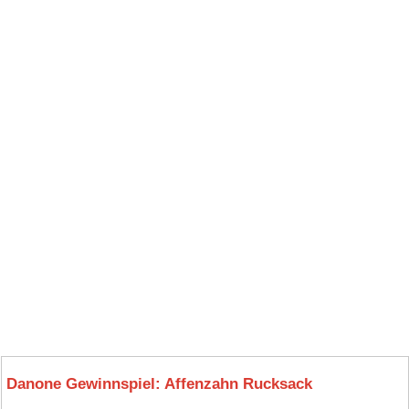
Danone Gewinnspiel: Affenzahn Rucksack