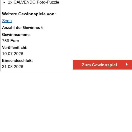
1x CALVENDO Foto‑Puzzle
Weitere Gewinnspiele von:
Seen
6
Anzahl der Gewinne:
Gewinnsumme:
756 Euro
Veröffentlicht:
10.07.2026
Einsendeschluß:
Zum Gewinnspiel
31.08.2026