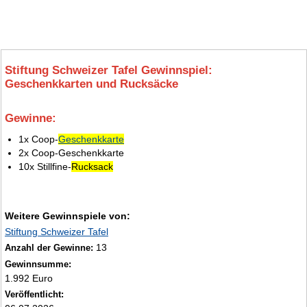
Stiftung Schweizer Tafel Gewinnspiel:
Geschenkkarten und Rucksäcke
Gewinne:
5.
1x Coop-
Geschenkkarte
2x Coop-Geschenkkarte
10x Stillfine-
Rucksack
Weitere Gewinnspiele von:
Stiftung Schweizer Tafel
13
Anzahl der Gewinne:
Gewinnsumme:
1.992 Euro
Veröffentlicht: