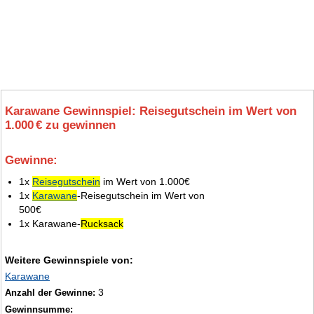
Karawane Gewinnspiel: Reisegutschein im Wert von
1.000 € zu gewinnen
Gewinne:
7.
1x
Reisegutschein
im Wert von 1.000€
1x
Karawane
‑Reisegutschein im Wert von
500€
1x Karawane‑
Rucksack
Weitere Gewinnspiele von:
Karawane
3
Anzahl der Gewinne:
Gewinnsumme: