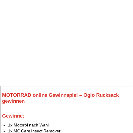
MOTORRAD online Gewinnspiel – Ogio Rucksack
gewinnen
Gewinne:
10.
1x Motoröl nach Wahl
1x MC Care Insect Remover