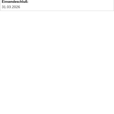
Einsendeschluß:
31.03.2026