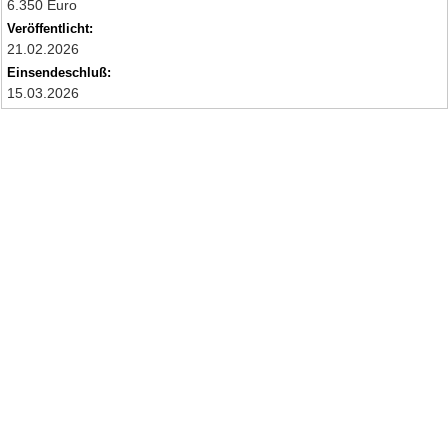
6.350 Euro
Veröffentlicht:
21.02.2026
Einsendeschluß:
15.03.2026