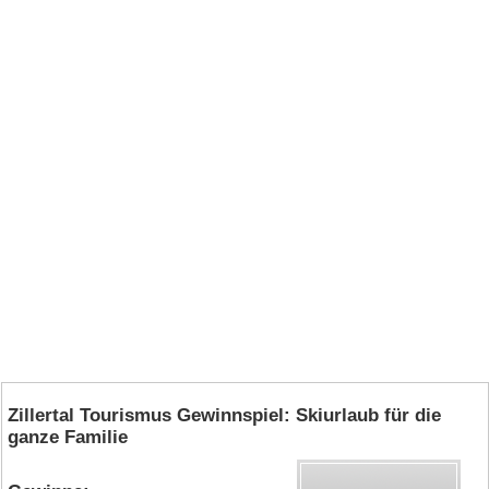
Zillertal Tourismus Gewinnspiel: Skiurlaub für die
ganze Familie