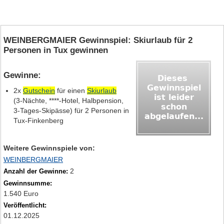
WEINBERGMAIER Gewinnspiel: Skiurlaub für 2
Personen in Tux gewinnen
Gewinne:
2x
Gutschein
für einen
Skiurlaub
(3‑Nächte, ****‑Hotel, Halbpension,
3‑Tages‑Skipässe) für 2 Personen in
Tux‑Finkenberg
Weitere Gewinnspiele von:
WEINBERGMAIER
2
Anzahl der Gewinne:
Gewinnsumme:
1.540 Euro
Veröffentlicht:
01.12.2025