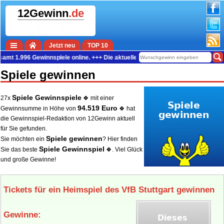
12Gewinn
.de
Jetzt neu
TOP 10
6 Gewinnspiele online. +++ Die aktuelle Gewinn-Summe beträgt 39.169.251 Eur
Spiele gewinnen
Spiele Gewinnspiele
27x
🍀 mit einer
94.519 Euro
Gewinnsumme in Höhe von
🍀 hat
die Gewinnspiel-Redaktion von 12Gewinn aktuell
für Sie gefunden.
Spiele gewinnen
Sie möchten ein
? Hier finden
Spiele Gewinnspiel
Sie das beste
🍀. Viel Glück
und große Gewinne!
Tickets für ein Heimspiel des VfB Stuttgart gewinnen
Gewinne: