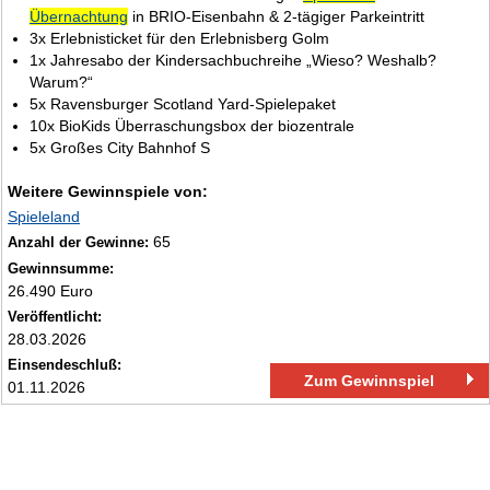
Übernachtung
in BRIO‑Eisenbahn & 2‑tägiger Parkeintritt
3x Erlebnisticket für den Erlebnisberg Golm
1x Jahresabo der Kindersachbuchreihe „Wieso? Weshalb?
Warum?“
5x Ravensburger Scotland Yard‑Spielepaket
10x BioKids Überraschungsbox der biozentrale
5x Großes City Bahnhof S
Weitere Gewinnspiele von:
Spieleland
65
Anzahl der Gewinne:
Gewinnsumme:
26.490 Euro
Veröffentlicht:
28.03.2026
Einsendeschluß:
Zum Gewinnspiel
01.11.2026