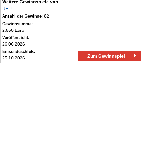
Weitere Gewinnspiele von:
UHU
82
Anzahl der Gewinne:
Gewinnsumme:
2.550 Euro
Veröffentlicht:
26.06.2026
Einsendeschluß:
Zum Gewinnspiel
25.10.2026