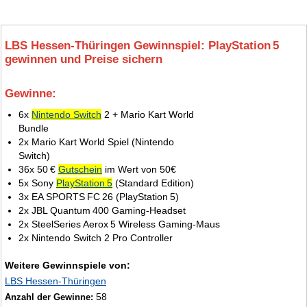
LBS Hessen‑Thüringen Gewinnspiel: PlayStation 5
gewinnen und Preise sichern
Gewinne:
5.
6x
Nintendo Switch
2 + Mario Kart World
Bundle
2x Mario Kart World Spiel (Nintendo
Switch)
36x 50 €
Gutschein
im Wert von 50€
5x Sony
PlayStation 5
(Standard Edition)
3x EA SPORTS FC 26 (PlayStation 5)
2x JBL Quantum 400 Gaming‑Headset
2x SteelSeries Aerox 5 Wireless Gaming‑Maus
2x Nintendo Switch 2 Pro Controller
Weitere Gewinnspiele von:
LBS Hessen‑Thüringen
58
Anzahl der Gewinne: