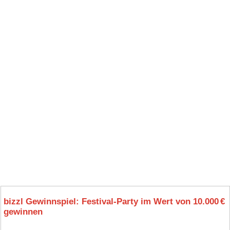
bizzl Gewinnspiel: Festival-Party im Wert von 10.000 €
gewinnen