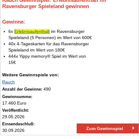
Rauch Gewinnspiel: Erlebnisaufenthalt im
Ravensburger Spieleland gewinnen
Gewinne:
4.
6x
Erlebnisaufenthalt
im Ravensburger
Spieleland (5 Personen) im Wert von 600€
40x 4‑Tageskarten für das Ravensburger
Spieleland im Wert von 180€
444x Yippy memory® Spiel im Wert von
15€
Weitere Gewinnspiele von:
Rauch
490
Anzahl der Gewinne:
Gewinnsumme:
17.460 Euro
Veröffentlicht:
29.05.2026
Einsendeschluß:
Zum Gewinnspiel
30.09.2026