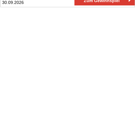
Zum Gewinnspiel
30.09.2026