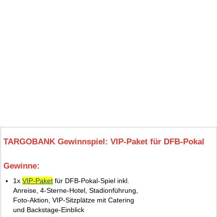
TARGOBANK Gewinnspiel: VIP-Paket für DFB-Pokal
Gewinne:
8.
1x
VIP-Paket
für DFB-Pokal-Spiel inkl.
Anreise, 4‑Sterne‑Hotel, Stadionführung,
Foto‑Aktion, VIP‑Sitzplätze mit Catering
und Backstage‑Einblick