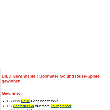
BILD Gewinnspiel: Boomster Go und Reise‑Spiele
gewinnen
Gewinne:
9.
15x NSV
Reise
‑Gesellschaftsspiel
15x
Boomster Go
Bluetooth‑
Lautsprecher