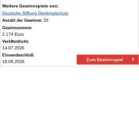
Weitere Gewinnspiele von:
Deutsche Stiftung Denkmalschutz
33
Anzahl der Gewinne:
Gewinnsumme:
2.174 Euro
Veröffentlicht:
14.07.2026
Einsendeschluß:
Zum Gewinnspiel
18.09.2026