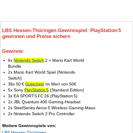
LBS Hessen‑Thüringen Gewinnspiel: PlayStation 5
gewinnen und Preise sichern
Gewinne:
5.
6x
Nintendo Switch
2 + Mario Kart World
Bundle
2x Mario Kart World Spiel (Nintendo
Switch)
36x 50 €
Gutschein
im Wert von 50€
5x Sony
PlayStation 5
(Standard Edition)
3x EA SPORTS FC 26 (PlayStation 5)
2x JBL Quantum 400 Gaming‑Headset
2x SteelSeries Aerox 5 Wireless Gaming‑Maus
2x Nintendo Switch 2 Pro Controller
Weitere Gewinnspiele von:
LBS Hessen‑Thüringen