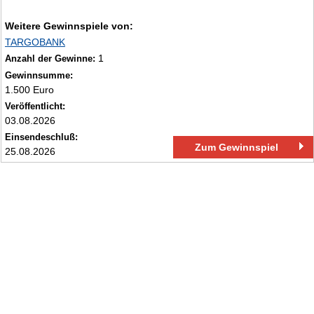
Weitere Gewinnspiele von:
TARGOBANK
1
Anzahl der Gewinne:
Gewinnsumme:
1.500 Euro
Veröffentlicht:
03.08.2026
Einsendeschluß:
Zum Gewinnspiel
25.08.2026