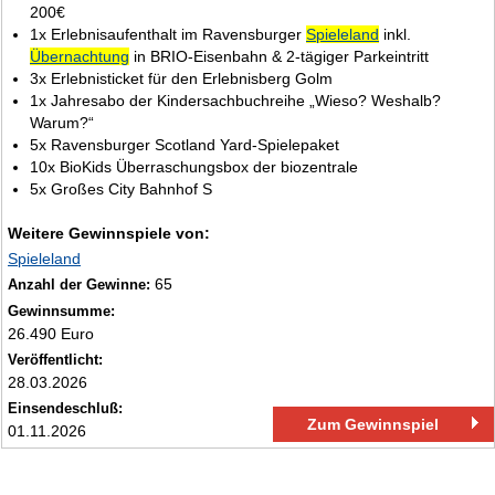
200€
1x Erlebnisaufenthalt im Ravensburger
Spieleland
inkl.
Übernachtung
in BRIO‑Eisenbahn & 2‑tägiger Parkeintritt
3x Erlebnisticket für den Erlebnisberg Golm
1x Jahresabo der Kindersachbuchreihe „Wieso? Weshalb?
Warum?“
5x Ravensburger Scotland Yard‑Spielepaket
10x BioKids Überraschungsbox der biozentrale
5x Großes City Bahnhof S
Weitere Gewinnspiele von:
Spieleland
65
Anzahl der Gewinne:
Gewinnsumme:
26.490 Euro
Veröffentlicht:
28.03.2026
Einsendeschluß:
Zum Gewinnspiel
01.11.2026