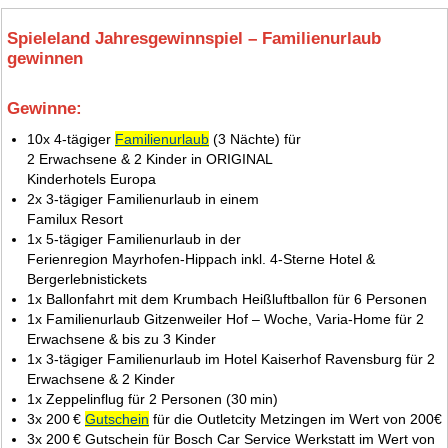
Spieleland Jahresgewinnspiel – Familienurlaub
gewinnen
Gewinne:
3.
10x 4‑tägiger
Familienurlaub
(3 Nächte) für
2 Erwachsene & 2 Kinder in ORIGINAL
Kinderhotels Europa
2x 3‑tägiger Familienurlaub in einem
Familux Resort
1x 5‑tägiger Familienurlaub in der
Ferienregion Mayrhofen‑Hippach inkl. 4‑Sterne Hotel &
Bergerlebnistickets
1x Ballonfahrt mit dem Krumbach Heißluftballon für 6 Personen
1x Familienurlaub Gitzenweiler Hof – Woche, Varia‑Home für 2
Erwachsene & bis zu 3 Kinder
1x 3‑tägiger Familienurlaub im Hotel Kaiserhof Ravensburg für 2
Erwachsene & 2 Kinder
1x Zeppelinflug für 2 Personen (30 min)
3x 200 €
Gutschein
für die Outletcity Metzingen im Wert von 200€
3x 200 € Gutschein für Bosch Car Service Werkstatt im Wert von