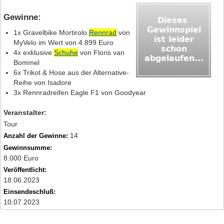
Gewinne:
1x Gravelbike Mortirolo
Rennrad
von
MyVelo im Wert von 4.899 Euro
4x exklusive
Schuhe
von Floris van
Bommel
6x Trikot & Hose aus der Alternative-
Reihe von Isadore
3x Rennradreifen Eagle F1 von Goodyear
Veranstalter:
Tour
14
Anzahl der Gewinne:
Gewinnsumme:
8.000 Euro
Veröffentlicht:
18.06.2023
Einsendeschluß:
10.07.2023