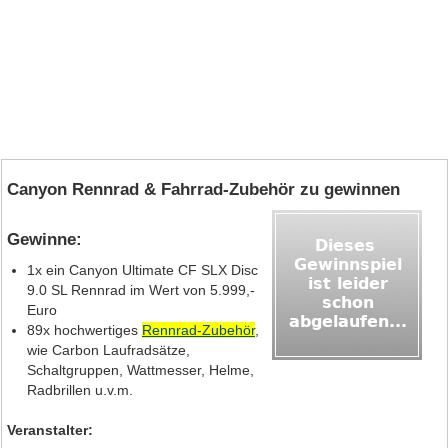
Canyon Rennrad & Fahrrad-Zubehör zu gewinnen
Gewinne:
1x ein Canyon Ultimate CF SLX Disc
9.0 SL Rennrad im Wert von 5.999,-
Euro
89x hochwertiges
Rennrad-Zubehör
,
wie Carbon Laufradsätze,
Schaltgruppen, Wattmesser, Helme,
Radbrillen u.v.m.
Veranstalter: