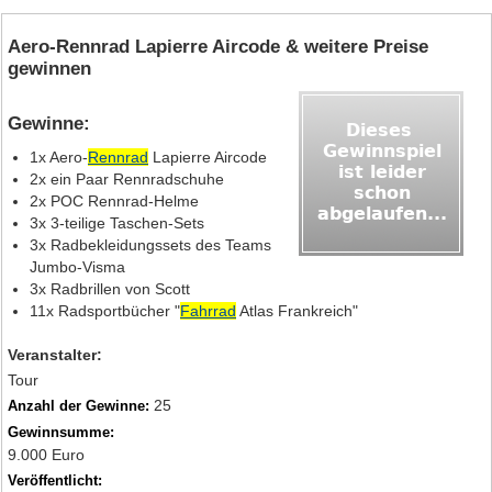
Aero-Rennrad Lapierre Aircode & weitere Preise
gewinnen
Gewinne:
1x Aero-
Rennrad
Lapierre Aircode
2x ein Paar Rennradschuhe
2x POC Rennrad-Helme
3x 3-teilige Taschen-Sets
3x Radbekleidungssets des Teams
Jumbo-Visma
3x Radbrillen von Scott
11x Radsportbücher "
Fahrrad
Atlas Frankreich"
Veranstalter:
Tour
25
Anzahl der Gewinne:
Gewinnsumme:
9.000 Euro
Veröffentlicht: