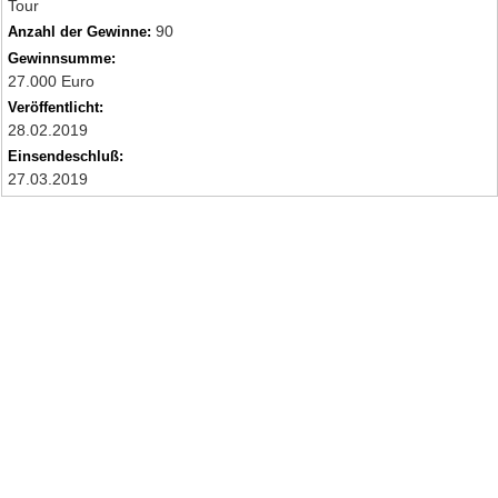
Tour
90
Anzahl der Gewinne:
Gewinnsumme:
27.000 Euro
Veröffentlicht:
28.02.2019
Einsendeschluß:
27.03.2019