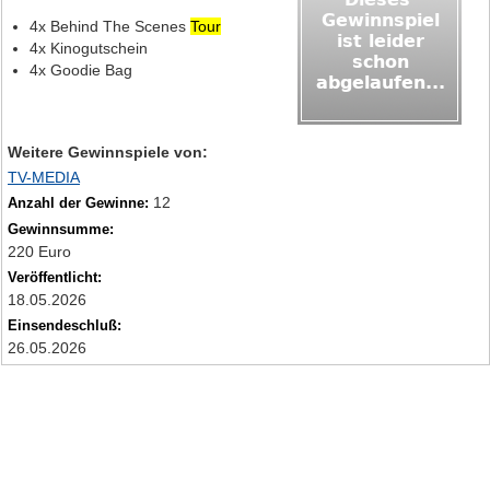
4x Behind The Scenes
Tour
4x Kinogutschein
4x Goodie Bag
Weitere Gewinnspiele von:
TV-MEDIA
12
Anzahl der Gewinne:
Gewinnsumme:
220 Euro
Veröffentlicht:
18.05.2026
Einsendeschluß:
26.05.2026