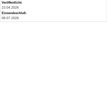
Veröffentlicht:
23.04.2026
Einsendeschluß:
08.07.2026