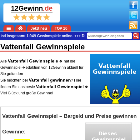
12Gewinn
.de
Jetzt neu
TOP 10
d insgesamt 1.949 Gewinnspiele online. +++ Die aktuelle Gewinn-Summe beträg
Vattenfall Gewinnspiele
Vattenfall Gewinnspiele
Alle
🍀 hat die
Gewinnspiel-Redaktion von 12Gewinn aktuell für
Sie gefunden.
Vattenfall gewinnen
Sie möchten bei
? Hier
Vattenfall Gewinnspiel
finden Sie das beste
🍀.
Viel Glück und große Gewinne!
Vattenfall Gewinnspiel – Bargeld und Preise gewinnen
Gewinne: