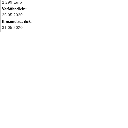
2.299 Euro
Veröffentlicht:
26.05.2020
Einsendeschluß:
31.05.2020