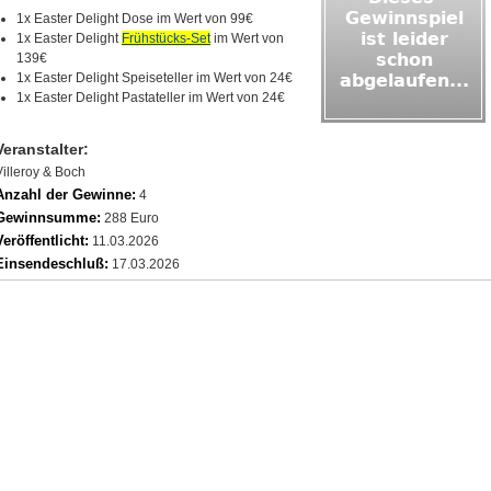
1x Easter Delight Dose im Wert von 99€
1x Easter Delight
Frühstücks-Set
im Wert von
139€
1x Easter Delight Speiseteller im Wert von 24€
1x Easter Delight Pastateller im Wert von 24€
Veranstalter:
Villeroy & Boch
Anzahl der Gewinne:
4
Gewinnsumme:
288 Euro
Veröffentlicht:
11.03.2026
Einsendeschluß:
17.03.2026