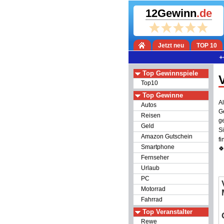
12Gewinn
.de
Jetzt neu
TOP 10
+++ Heute sind
Top Gewinnspiele
Top10
Top Gewinne
A
Autos
G
Reisen
g
Geld
S
Amazon Gutschein
f
Smartphone

Fernseher
Urlaub
PC
Motorrad
Fahrrad
Top Veranstalter
Rewe