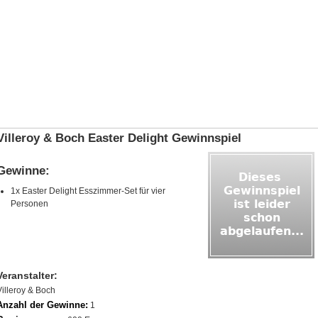
Villeroy & Boch Easter Delight Gewinnspiel
Gewinne:
1x Easter Delight Esszimmer-Set für vier
Personen
Veranstalter:
Villeroy & Boch
Anzahl der Gewinne:
1