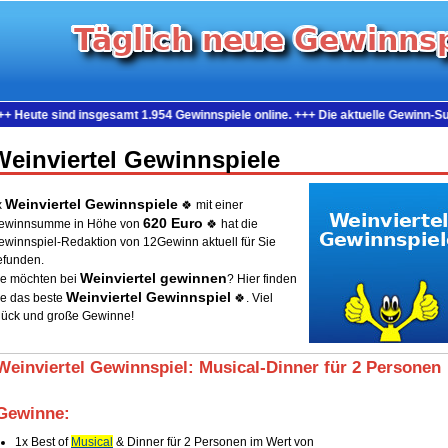
d insgesamt 1.954 Gewinnspiele online. +++ Die aktuelle Gewinn-Summe beträgt
Weinviertel Gewinnspiele
Weinviertel Gewinnspiele
x
🍀 mit einer
620 Euro
ewinnsumme in Höhe von
🍀 hat die
ewinnspiel-Redaktion von 12Gewinn aktuell für Sie
efunden.
Weinviertel gewinnen
ie möchten bei
? Hier finden
Weinviertel Gewinnspiel
ie das beste
🍀. Viel
lück und große Gewinne!
Weinviertel Gewinnspiel: Musical‑Dinner für 2 Personen
Gewinne:
1.
1x Best of
Musical
& Dinner für 2 Personen im Wert von