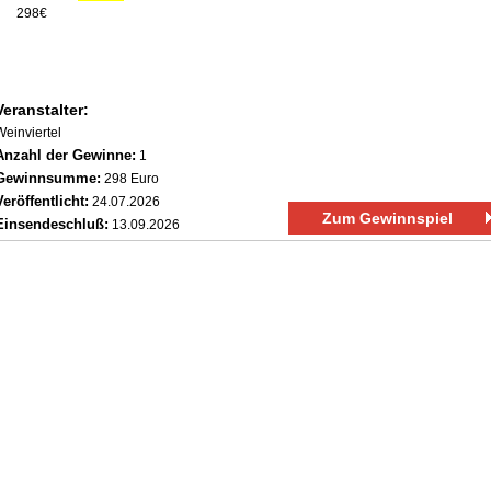
298€
Veranstalter:
Weinviertel
Anzahl der Gewinne:
1
Gewinnsumme:
298 Euro
Veröffentlicht:
24.07.2026
Zum Gewinnspiel
Einsendeschluß:
13.09.2026