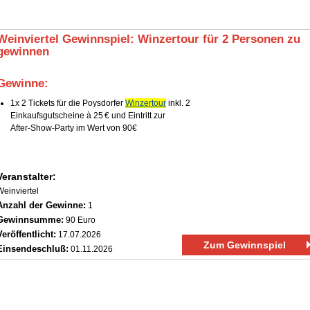
Weinviertel Gewinnspiel: Winzertour für 2 Personen zu
gewinnen
Gewinne:
4.
1x 2 Tickets für die Poysdorfer
Winzertour
inkl. 2
Einkaufsgutscheine à 25 € und Eintritt zur
After‑Show‑Party im Wert von 90€
Veranstalter:
Weinviertel
Anzahl der Gewinne:
1
Gewinnsumme:
90 Euro
Veröffentlicht:
17.07.2026
Zum Gewinnspiel
Einsendeschluß:
01.11.2026