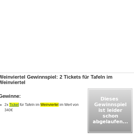
Weinviertel Gewinnspiel: 2 Tickets für Tafeln im
Weinviertel
Gewinne:
2x
Ticket
für Tafeln im
Weinviertel
im Wert von
340€