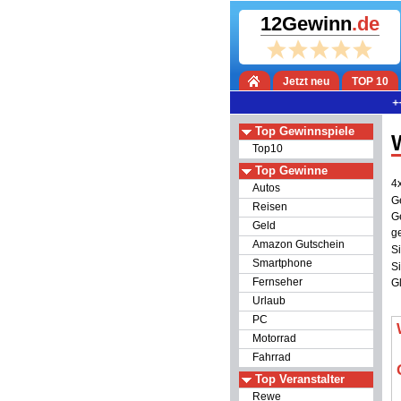
12Gewinn
.de
Jetzt neu
TOP 10
+++ Heute sin
Top Gewinnspiele
Top10
Top Gewinne
4
Autos
G
Reisen
G
Geld
g
Amazon Gutschein
S
Smartphone
S
Fernseher
G
Urlaub
PC
Motorrad
Fahrrad
Top Veranstalter
Rewe