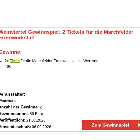
Weinviertel Gewinnspiel: 2 Tickets für die Marchfelder
Erntewerkstatt
Gewinne:
2.
2x
Ticket
für die Marchfelder Erntewerkstatt im Wert von
40€
Veranstalter:
Weinviertel
Anzahl der Gewinne:
2
Gewinnsumme:
80 Euro
Veröffentlicht:
21.07.2026
Zum Gewinnspiel
Einsendeschluß:
06.09.2026