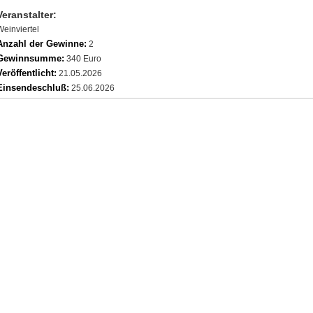
Veranstalter:
Weinviertel
Anzahl der Gewinne:
2
Gewinnsumme:
340 Euro
Veröffentlicht:
21.05.2026
Einsendeschluß:
25.06.2026