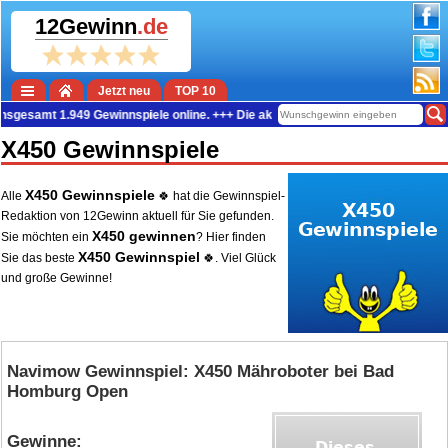
12Gewinn
.de
Jetzt neu
TOP 10
nsgesamt 1.949 Gewinnspiele online. +++ Die aktuelle Gewinn-Summe beträgt 3
X450 Gewinnspiele
X450 Gewinnspiele
Alle
🍀 hat die Gewinnspiel-
Redaktion von 12Gewinn aktuell für Sie gefunden.
X450 gewinnen
Sie möchten ein
? Hier finden
X450 Gewinnspiel
Sie das beste
🍀. Viel Glück
und große Gewinne!
Navimow Gewinnspiel: X450 Mähroboter bei Bad
Homburg Open
Gewinne: