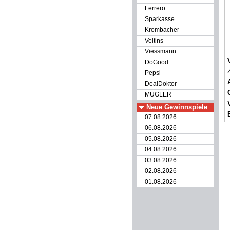
Ferrero
Sparkasse
Krombacher
Veltins
Viessmann
DoGood
Pepsi
DealDoktor
MUGLER
Neue Gewinnspiele
07.08.2026
06.08.2026
05.08.2026
04.08.2026
03.08.2026
02.08.2026
01.08.2026