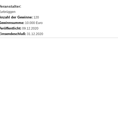
Veranstalter:
Zurbrüggen
Anzahl der Gewinne:
120
Gewinnsumme:
10.000 Euro
Veröffentlicht:
09.12.2020
Einsendeschluß:
31.12.2020