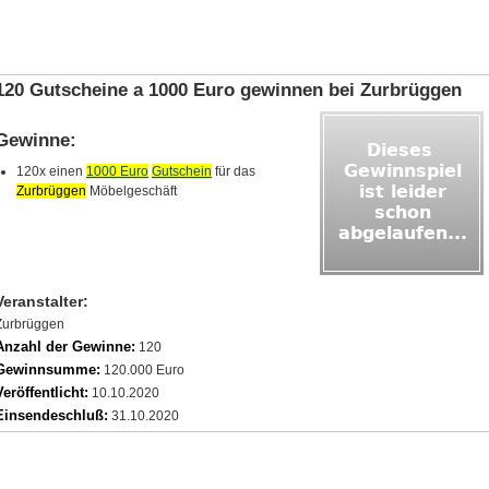
120 Gutscheine a 1000 Euro gewinnen bei Zurbrüggen
Gewinne:
120x einen
1000 Euro
Gutschein
für das
Zurbrüggen
Möbelgeschäft
Veranstalter:
Zurbrüggen
Anzahl der Gewinne:
120
Gewinnsumme:
120.000 Euro
Veröffentlicht:
10.10.2020
Einsendeschluß:
31.10.2020