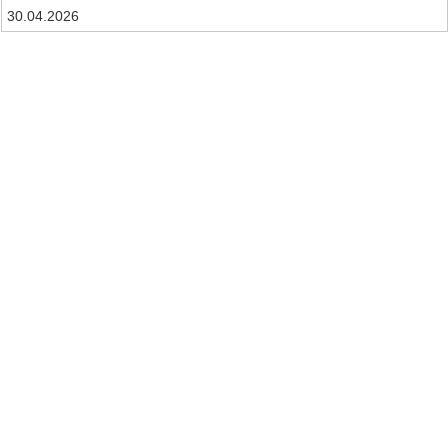
30.04.2026