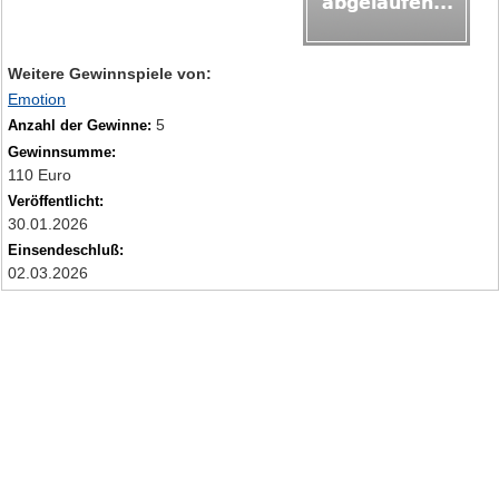
Weitere Gewinnspiele von:
Emotion
5
Anzahl der Gewinne:
Gewinnsumme:
110 Euro
Veröffentlicht:
30.01.2026
Einsendeschluß:
02.03.2026