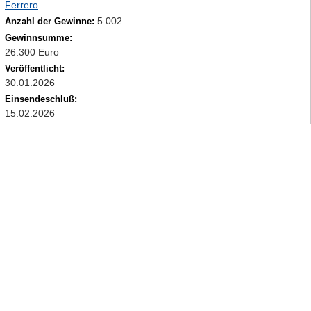
Ferrero
5.002
Anzahl der Gewinne:
Gewinnsumme:
26.300 Euro
Veröffentlicht:
30.01.2026
Einsendeschluß:
15.02.2026