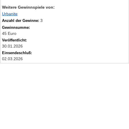
Weitere Gewinnspiele von:
Urbanite
3
Anzahl der Gewinne:
Gewinnsumme:
45 Euro
Veröffentlicht:
30.01.2026
Einsendeschluß:
02.03.2026