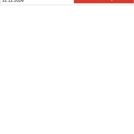
31.12.2026