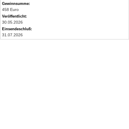
Gewinnsumme:
458 Euro
Veröffentlicht:
30.05.2026
Einsendeschluß:
31.07.2026