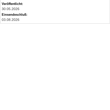
Veröffentlicht:
30.05.2026
Einsendeschluß:
03.08.2026