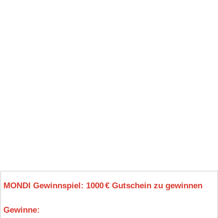
MONDI Gewinnspiel: 1000 € Gutschein zu gewinnen
Gewinne: