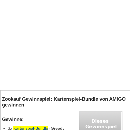
Zookauf Gewinnspiel: Kartenspiel‑Bundle von AMIGO
gewinnen
Gewinne:
3x
Kartenspiel‑Bundle
(Greedy