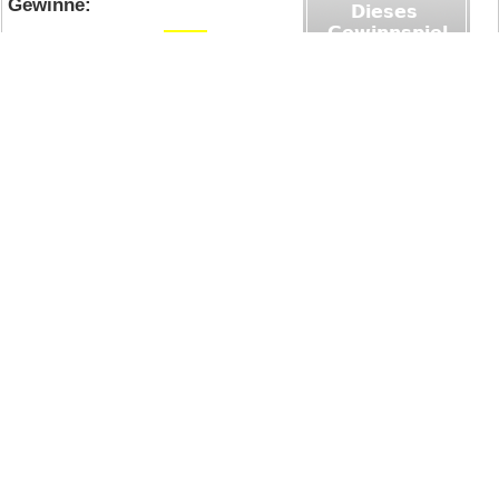
Gewinne:
1x SIDI Crossair X
Stiefel
(ein Paar)
im Wert von 619€
Weitere Gewinnspiele von:
Motocross Action
1
Anzahl der Gewinne:
Gewinnsumme:
619 Euro
Veröffentlicht:
30.05.2026
Einsendeschluß:
22.07.2026