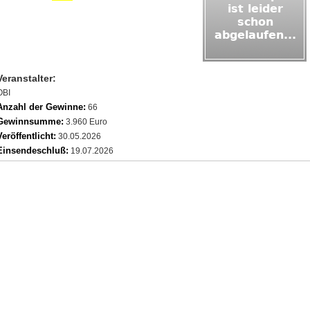
Veranstalter:
OBI
Anzahl der Gewinne:
66
Gewinnsumme:
3.960 Euro
Veröffentlicht:
30.05.2026
Einsendeschluß:
19.07.2026