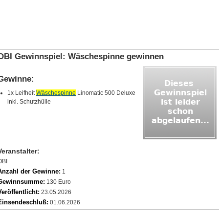
OBI Gewinnspiel: Wäschespinne gewinnen
Gewinne:
1x Leifheit
Wäschespinne
Linomatic 500 Deluxe
inkl. Schutzhülle
Veranstalter:
OBI
Anzahl der Gewinne:
1
Gewinnsumme:
130 Euro
Veröffentlicht:
23.05.2026
Einsendeschluß:
01.06.2026