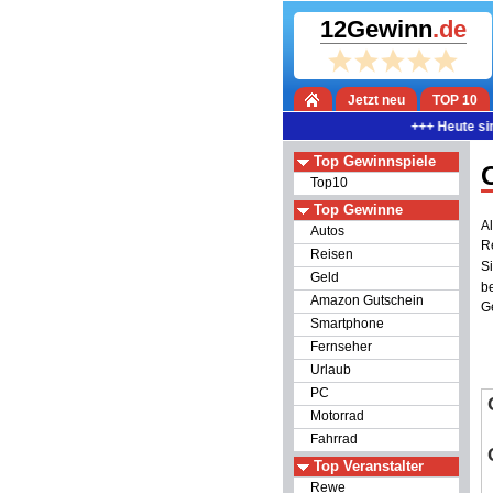
12Gewinn
.de
Jetzt neu
TOP 10
+++ Heute sind insgesamt 
Top Gewinnspiele
Top10
Top Gewinne
A
Autos
R
Reisen
S
Geld
b
Amazon Gutschein
G
Smartphone
Fernseher
Urlaub
PC
Motorrad
Fahrrad
Top Veranstalter
Rewe