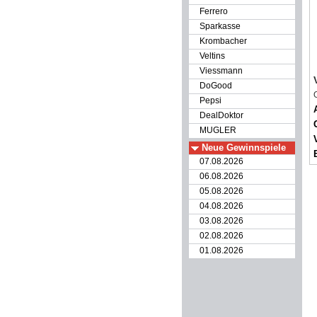
Ferrero
Sparkasse
Krombacher
Veltins
Viessmann
DoGood
Pepsi
DealDoktor
MUGLER
Neue Gewinnspiele
07.08.2026
06.08.2026
05.08.2026
04.08.2026
03.08.2026
02.08.2026
01.08.2026