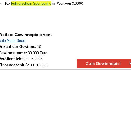
1.
10x
Führerschein Sponsoring
im Wert von 3.000€
Weitere Gewinnspiele von:
Auto Motor Sport
Anzahl der Gewinne:
10
Gewinnsumme:
30.000 Euro
Veröffentlicht:
03.06.2026
Zum Gewinnspiel
Einsendeschluß:
30.11.2026