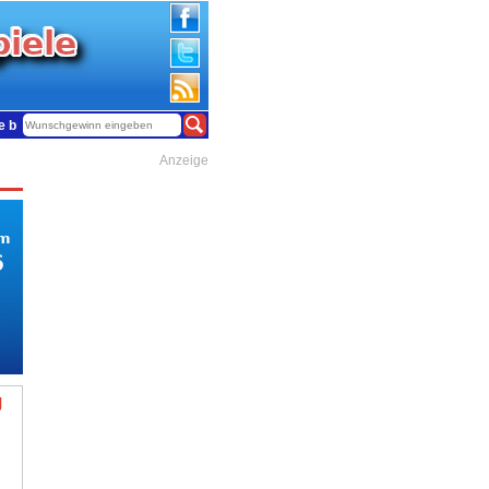
686.224 Euro. +++ Insgesamt 17.971.925 Gewinne warten auf glückliche Gewinn
Anzeige
g