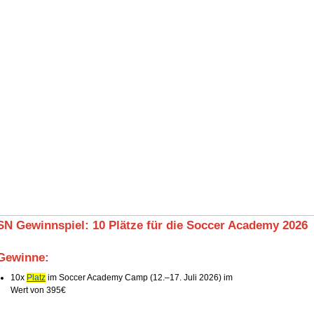
SN Gewinnspiel: 10 Plätze für die Soccer Academy 2026
Gewinne:
3.
10x
Platz
im Soccer Academy Camp (12.–17. Juli 2026) im
Wert von 395€