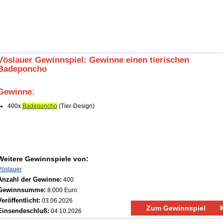
Vöslauer Gewinnspiel: Gewinne einen tierischen
Badeponcho
Gewinne:
2.
400x
Badeponcho
(Tier-Design)
Weitere Gewinnspiele von:
Vöslauer
Anzahl der Gewinne:
400
Gewinnsumme:
8.000 Euro
Veröffentlicht:
03.06.2026
Zum Gewinnspiel
Einsendeschluß:
04.10.2026