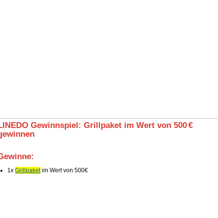
LINEDO Gewinnspiel: Grillpaket im Wert von 500 €
gewinnen
Gewinne:
5.
1x
Grillpaket
im Wert von 500€