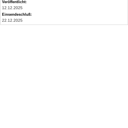
Veröffentlicht:
12.12.2025
Einsendeschluß:
22.12.2025