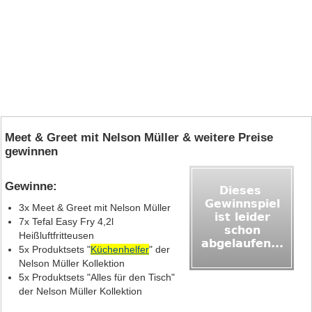
Meet & Greet mit Nelson Müller & weitere Preise
gewinnen
Gewinne:
3x Meet & Greet mit Nelson Müller
7x Tefal Easy Fry 4,2l
Heißluftfritteusen
5x Produktsets "
Küchenhelfer
" der
Nelson Müller Kollektion
5x Produktsets "Alles für den Tisch"
der Nelson Müller Kollektion