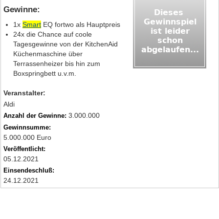
Gewinne:
1x
Smart
EQ fortwo als Hauptpreis
24x die Chance auf coole
Tagesgewinne von der KitchenAid
Küchenmaschine über
Terrassenheizer bis hin zum
Boxspringbett u.v.m.
Veranstalter:
Aldi
3.000.000
Anzahl der Gewinne:
Gewinnsumme:
5.000.000 Euro
Veröffentlicht:
05.12.2021
Einsendeschluß:
24.12.2021