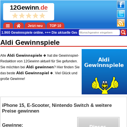
12Gewinn
.de
Jetzt neu
TOP 10
ewinnspiele online. +++ Die aktuelle Gewinn-Summe beträgt 37.890.262 Euro. +
Aldi Gewinnspiele
Aldi Gewinnspiele
Alle
🍀 hat die Gewinnspiel-
Redaktion von 12Gewinn aktuell für Sie gefunden.
Aldi gewinnen
Sie möchten bei
? Hier finden Sie
Aldi Gewinnspiel
das beste
🍀. Viel Glück und
große Gewinne!
iPhone 15, E-Scooter, Nintendo Switch & weitere
Preise gewinnen
Gewinne: