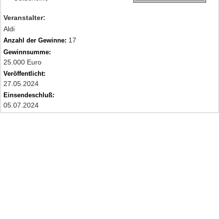
Veranstalter:
Aldi
17
Anzahl der Gewinne:
Gewinnsumme:
25.000 Euro
Veröffentlicht:
27.05.2024
Einsendeschluß:
05.07.2024