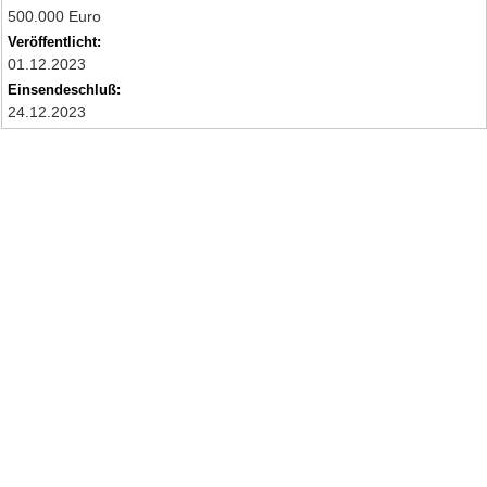
500.000 Euro
Veröffentlicht:
01.12.2023
Einsendeschluß:
24.12.2023