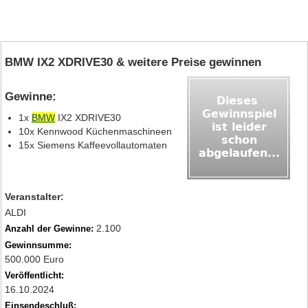
BMW IX2 XDRIVE30 & weitere Preise gewinnen
Gewinne:
1x
BMW
IX2 XDRIVE30
10x Kennwood Küchenmaschineen
15x Siemens Kaffeevollautomaten
Veranstalter:
ALDI
2.100
Anzahl der Gewinne:
Gewinnsumme:
500.000 Euro
Veröffentlicht:
16.10.2024
Einsendeschluß: