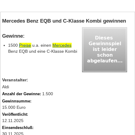
Mercedes Benz EQB und C-Klasse Kombi gewinnen
Gewinne:
1500
Preise
u.a. einen
Mercedes
Benz EQB und eine C-Klasse Kombi
Veranstalter:
Aldi
1.500
Anzahl der Gewinne:
Gewinnsumme:
15.000 Euro
Veröffentlicht:
12.11.2025
Einsendeschluß:
30.11.2025