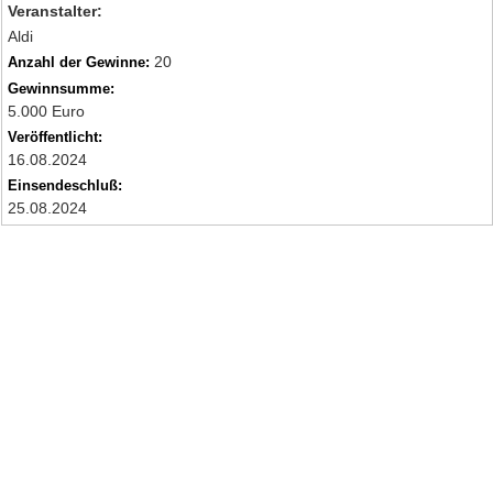
Veranstalter:
Aldi
20
Anzahl der Gewinne:
Gewinnsumme:
5.000 Euro
Veröffentlicht:
16.08.2024
Einsendeschluß:
25.08.2024